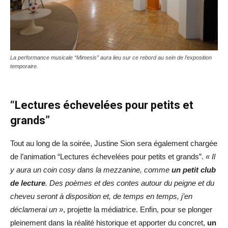
La performance musicale “Mimesis” aura lieu sur ce rebord au sein de l’exposition
temporaire.
“Lectures échevelées pour petits et
grands”
Tout au long de la soirée, Justine Sion sera également chargée
de l’animation “Lectures échevelées pour petits et grands”.
« Il
y aura un coin cosy dans la mezzanine, comme
un petit club
de lecture
. Des poèmes et des contes autour du peigne et du
cheveu seront à disposition et, de temps en temps, j’en
déclamerai un »
, projette la médiatrice. Enfin, pour se plonger
pleinement dans la réalité historique et apporter du concret,
un