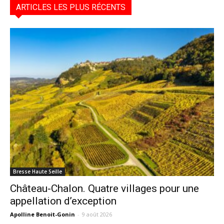
ARTICLES LES PLUS RÉCENTS
Bresse Haute Seille
Château-Chalon. Quatre villages pour une
appellation d’exception
Apolline Benoit-Gonin
-
9 août 2026