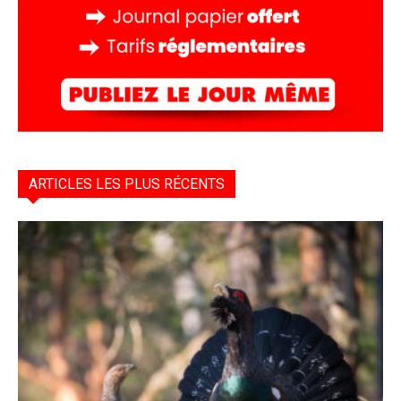
ARTICLES LES PLUS RÉCENTS