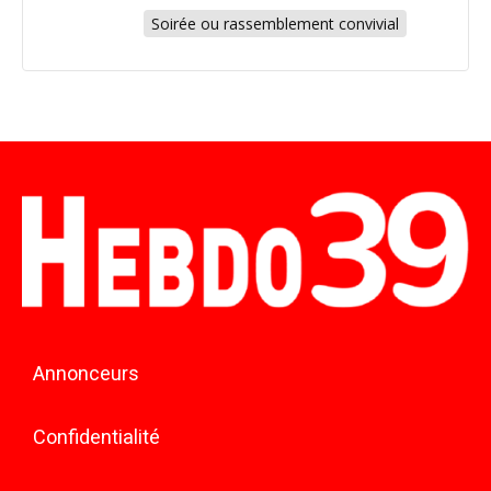
Soirée ou rassemblement convivial