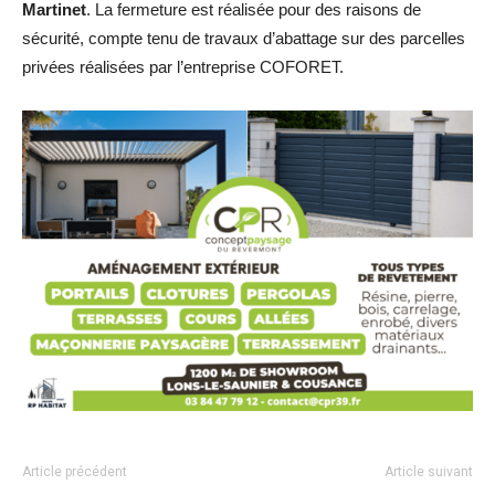
Martinet
. La fermeture est réalisée pour des raisons de
sécurité, compte tenu de travaux d’abattage sur des parcelles
privées réalisées par l’entreprise COFORET.
Article précédent
Article suivant