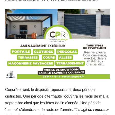
Concrètement, le dispositif reposera sur deux périodes
distinctes. Une période dite “haute” couvrira les mois de mai à
septembre ainsi que les fêtes de fin d’année. Une période
“basse” s’étendra sur le reste de l’année.
“Il s’agit de
repenser