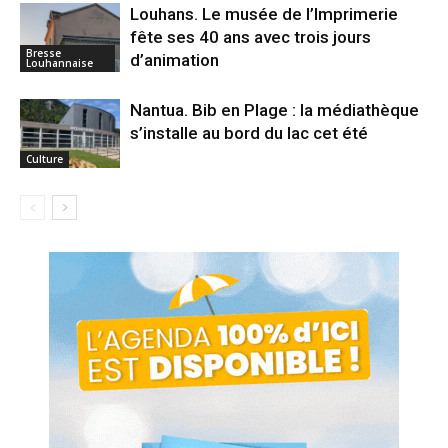
Louhans. Le musée de l’Imprimerie
fête ses 40 ans avec trois jours
Bresse
d’animation
Louhannaise
Nantua. Bib en Plage : la médiathèque
s’installe au bord du lac cet été
Culture