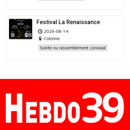
Festival La Renaissance
2026-08-14
Colonne
Soirée ou rassemblement convivial