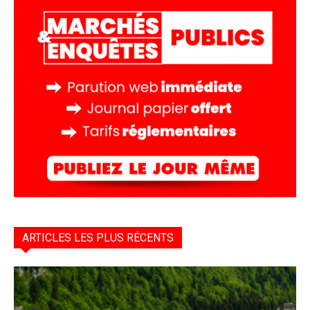
ARTICLES LES PLUS RÉCENTS