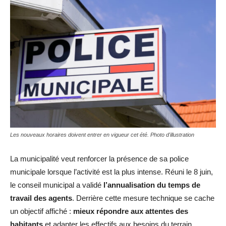
Les nouveaux horaires doivent entrer en vigueur cet été. Photo d'illustration
La municipalité veut renforcer la présence de sa police
municipale lorsque l’activité est la plus intense. Réuni le 8 juin,
le conseil municipal a validé
l’annualisation du temps de
travail des agents
. Derrière cette mesure technique se cache
un objectif affiché :
mieux répondre aux attentes des
habitants
et adapter les effectifs aux besoins du terrain.