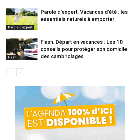
Parole d’expert. Vacances d’été : les
essentiels naturels à emporter
Parole d'expert
Flash. Départ en vacances : Les 10
conseils pour protéger son domicile
des cambriolages
Flash