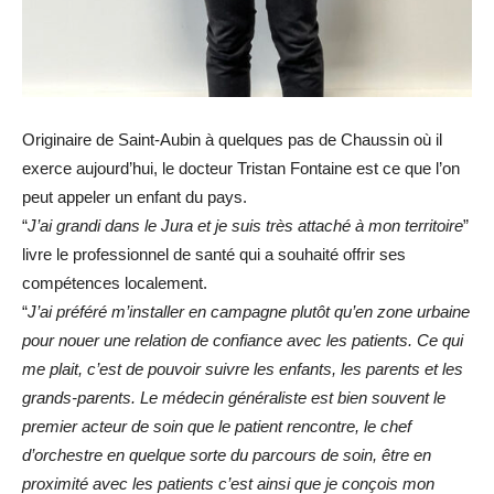
Originaire de Saint-Aubin à quelques pas de Chaussin où il
exerce aujourd’hui, le docteur Tristan Fontaine est ce que l’on
peut appeler un enfant du pays.
“
J’ai grandi dans le Jura et je suis très attaché à mon territoire
”
livre le professionnel de santé qui a souhaité offrir ses
compétences localement.
“
J’ai préféré m’installer en campagne plutôt qu’en zone urbaine
pour nouer une relation de confiance avec les patients. Ce qui
me plait, c’est de pouvoir suivre les enfants, les parents et les
grands-parents. Le médecin généraliste est bien souvent le
premier acteur de soin que le patient rencontre, le chef
d’orchestre en quelque sorte du parcours de soin, être en
proximité avec les patients c’est ainsi que je conçois mon