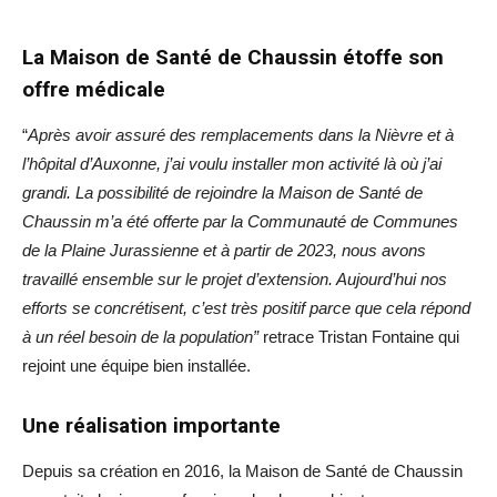
La Maison de Santé de Chaussin étoffe son
offre médicale
“
Après avoir assuré des remplacements dans la Nièvre et à
l’hôpital d’Auxonne, j’ai voulu installer mon activité là où j’ai
grandi. La possibilité de rejoindre la Maison de Santé de
Chaussin m’a été offerte par la Communauté de Communes
de la Plaine Jurassienne et à partir de 2023, nous avons
travaillé ensemble sur le projet d’extension. Aujourd’hui nos
efforts se concrétisent, c’est très positif parce que cela répond
à un réel besoin de la population”
retrace Tristan Fontaine qui
rejoint une équipe bien installée.
Une réalisation importante
Depuis sa création en 2016, la Maison de Santé de Chaussin