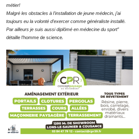
métier!
Malgré les obstacles à l’installation de jeune médecin, j’ai
toujours eu la volonté d’exercer comme généraliste installé.
Par ailleurs je suis aussi diplômé en médecine du sport”
détaille l’homme de science
.