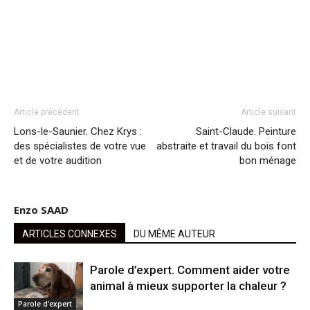
Article précédent
Article suivant
Lons-le-Saunier. Chez Krys :
Saint-Claude. Peinture
des spécialistes de votre vue
abstraite et travail du bois font
et de votre audition
bon ménage
Enzo SAAD
ARTICLES CONNEXES
DU MÊME AUTEUR
Parole d’expert. Comment aider votre
animal à mieux supporter la chaleur ?
Parole d'expert