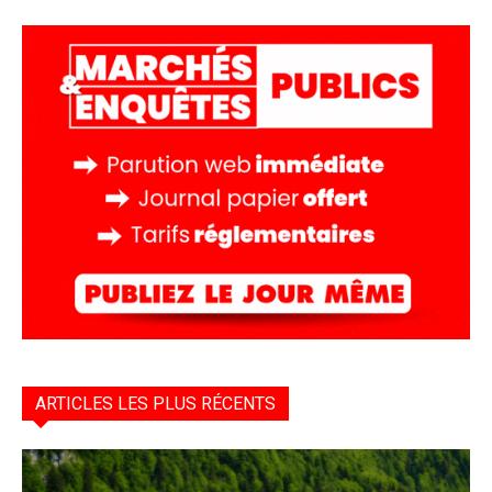
ARTICLES LES PLUS RÉCENTS