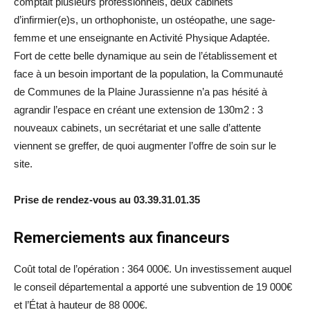
comptait plusieurs professionnels, deux cabinets
d’infirmier(e)s, un orthophoniste, un ostéopathe, une sage-
femme et une enseignante en Activité Physique Adaptée.
Fort de cette belle dynamique au sein de l’établissement et
face à un besoin important de la population, la Communauté
de Communes de la Plaine Jurassienne n’a pas hésité à
agrandir l’espace en créant une extension de 130m2 : 3
nouveaux cabinets, un secrétariat et une salle d’attente
viennent se greffer, de quoi augmenter l’offre de soin sur le
site.
Prise de rendez-vous au 03.39.31.01.35
Remerciements aux financeurs
Coût total de l’opération : 364 000€. Un investissement auquel
le conseil départemental a apporté une subvention de 19 000€
et l’État à hauteur de 88 000€.