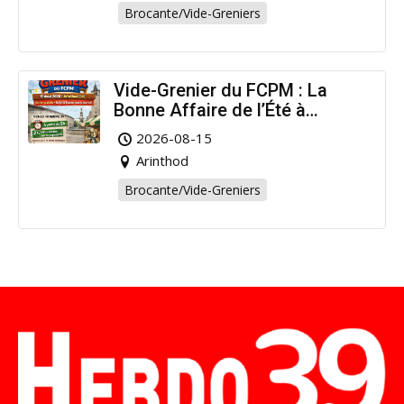
Brocante/Vide-Greniers
Vide-Grenier du FCPM : La
Bonne Affaire de l’Été à
Arinthod !
2026-08-15
Arinthod
Brocante/Vide-Greniers