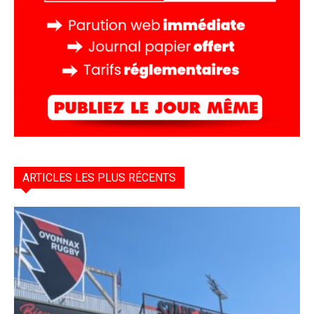
ARTICLES LES PLUS RÉCENTS