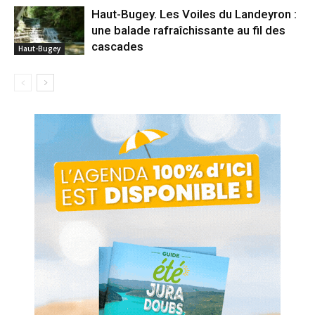
Haut-Bugey. Les Voiles du Landeyron :
une balade rafraîchissante au fil des
cascades
Haut-Bugey