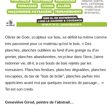
Olivier de Goër, sculpteur sur bois, se définit lui-même comme
très passionné pour ce matériau qu’est le bois. « Des
planches, planches oubliées au fond d’une grange ou d’un
grenier, planches abandonnées, recycleur dans l’âme, j’aime
redonner vie, dit-il, à ces bouts de bois rejetés par les
menuisiers. Planches fendues, planches dégradées, planches
rescapées, du tas de ’’bois de brûle’’, planches parfois très
appréciées avant moi par quelques insectes de passage… »
Tel est son credo.
Geneviève Girod,
peintre de l’abstrait…