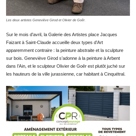
Les deux artistes Geneviève Girod et Olivier de Goêr.
Sur le mois d’avril, la Galerie des Artistes place Jacques
Faizant à Saint-Claude accueille deux types d’Art
apparemment contraire : la peinture abstraite et la sculpture
sur bois. Geneviève Girod s’adonne à la peinture à Arbent
dans l’Ain, et le sculpteur Olivier de Goêr est plutôt juché sur
les hauteurs de la ville jurassienne, car habitant à Cinquétral.