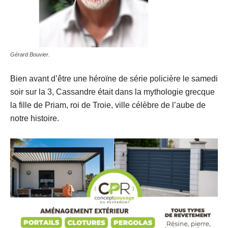
Gérard Bouvier.
Bien avant d’être une héroïne de série policière le samedi
soir sur la 3, Cassandre était dans la mythologie grecque
la fille de Priam, roi de Troie, ville célèbre de l’aube de
notre histoire.