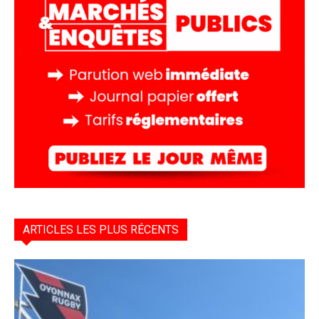
ARTICLES LES PLUS RÉCENTS