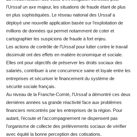
l’Urssaf un axe majeur, les situations de fraude étant de plus
en plus sophistiquées. Le réseau national des Urssaf a
déployé une nouvelle application basée sur l’exploitation de
millions de données qui permet notamment de coter et
cartographier les suspicions de fraude à fort enjeu.
Les actions de contrôle de l’Urssaf pour lutter contre le travail
dissimulé ont des effets en matière économique et sociale.
Elles ont pour objectifs de préserver les droits sociaux des
salariés, contribuer à une concurrence saine et loyale entre les
entreprises et sécuriser le financement du système de
sécurité sociale français.
Au niveau de la Franche-Comté, l’Urssaf a démontré ces deux
dernières années sa grande réactivité face aux problèmes
financiers rencontrés par les entreprises de la région. Pour
autant, l’écoute et l’accompagnement ne dispensent pas
l’organisme de collecte des prélèvements sociaux de vérifier
avec équité la bonne perception des cotisations.