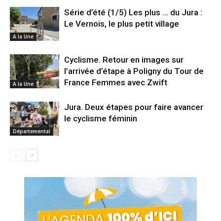
Série d’été (1/5) Les plus … du Jura :
Le Vernois, le plus petit village
A la Une
Cyclisme. Retour en images sur
l’arrivée d’étape à Poligny du Tour de
France Femmes avec Zwift
A la Une
Jura. Deux étapes pour faire avancer
le cyclisme féminin
Départemental