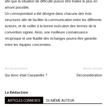
afin que la situation de difficulté puisse être traitée le plus en
amont possible.
Un correspondant a été désigné dans chacune des trois
structures afin de faciliter la communication entre les différents
acteurs, et de veiller à la bonne exécution des termes de la
convention signée. Ainsi, une meilleure connaissance
réciproque et une fluidité des échanges pourra être garantie
entre les équipes concernées.
Article précédent
Article suivant
Qui donc était Cassandre ?
Déconsidération
La Rédaction
ARTICLES CONNEXES
DU MÊME AUTEUR