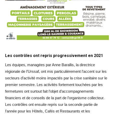
Les contrôles ont repris progressivement en 2021
Les équipes, managées par Anne Barallis, la directrice
régionale de l’Urssaf, ont mis particulièrement l’accent sur les
secteurs d’activité moins impactés par la crise sanitaire sur le
premier semestre. Les activités fortement touchées par les
fermetures ont surtout fait l’objet d’accompagnements
financiers et de conseils de la part de l’organisme collecteur.
Les contrôles ont ensuite repris sur la seconde partie de
l’année pour les Hôtels, Cafés et Restaurants et les