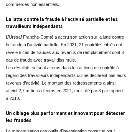
commerces non essentiels.
La lutte contre la fraude à l’activité partielle et les
travailleurs indépendants
L’Urssaf Franche-Comté a accru son action sur la lutte contre
la fraude à l’activité partielle. En 2021, 21 contrôles ciblés ont
révélé 8 cas de fraudes aux revenus de remplacement dont 3
cas de fraude avec travail dissimulé.
Les résultats se sont accrus dans les actions de contrôle à
l’égard des travailleurs indépendants qui ne déclarent pas leurs
revenus d’activité. Le montant des redressements a ainsi
atteint 2,7 millions d’euros en 2021, multiplié par 3 par rapport
à 2019.
Un ciblage plus performant et innovant pour détecter
les fraudes
La modernisation des outils d’investigation constitue pour