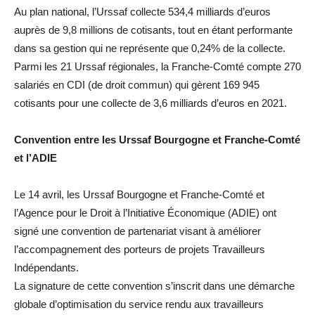
Au plan national, l’Urssaf collecte 534,4 milliards d’euros
auprès de 9,8 millions de cotisants, tout en étant performante
dans sa gestion qui ne représente que 0,24% de la collecte.
Parmi les 21 Urssaf régionales, la Franche-Comté compte 270
salariés en CDI (de droit commun) qui gèrent 169 945
cotisants pour une collecte de 3,6 milliards d’euros en 2021.
Convention entre les Urssaf Bourgogne et Franche-Comté
et l’ADIE
Le 14 avril, les Urssaf Bourgogne et Franche-Comté et
l’Agence pour le Droit à l’Initiative Économique (ADIE) ont
signé une convention de partenariat visant à améliorer
l’accompagnement des porteurs de projets Travailleurs
Indépendants.
La signature de cette convention s’inscrit dans une démarche
globale d’optimisation du service rendu aux travailleurs