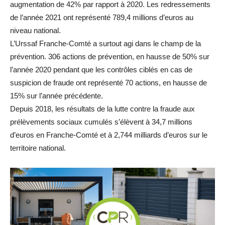
augmentation de 42% par rapport à 2020. Les redressements
de l’année 2021 ont représenté 789,4 millions d’euros au
niveau national.
L’Urssaf Franche-Comté a surtout agi dans le champ de la
prévention. 306 actions de prévention, en hausse de 50% sur
l’année 2020 pendant que les contrôles ciblés en cas de
suspicion de fraude ont représenté 70 actions, en hausse de
15% sur l’année précédente.
Depuis 2018, les résultats de la lutte contre la fraude aux
prélèvements sociaux cumulés s’élèvent à 34,7 millions
d’euros en Franche-Comté et à 2,744 milliards d’euros sur le
territoire national.