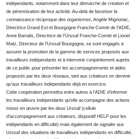
indépendants, notamment dans leur démarche de création et
de pérennisation de leur activité. Au-delà de favoriser la
connaissance réciproque des organismes, Angèle Mignonac,
Directrice Grand Est et Bourgogne Franche-Comté de l’ADIE,
Anne Barralis, Directrice de l’Urssaf Franche-Comté et Lionel
Matz, Directeur de l’Urssaf Bourgogne, se sont engagés à
assurer la promotion de la gamme de services proposés aux
travailleurs indépendants et à intervenir conjointement auprès
de ce public pour présenter les accompagnements et aides
proposés par les deux réseaux, tant aux créateurs en devenir
qu’aux travailleurs indépendants déjà en exercice.
Cette coopération permettra entre autres à l’ADIE d’informer
les travailleurs indépendants qu’elle accompagne des actions
mises en œuvre par les deux Urssaf (cellule
d’accompagnement aux créateurs, dispositif HELP pour les
indépendants en difficulté) mais également de signaler aux
Urssaf des situations de travailleurs indépendants en difficulté,