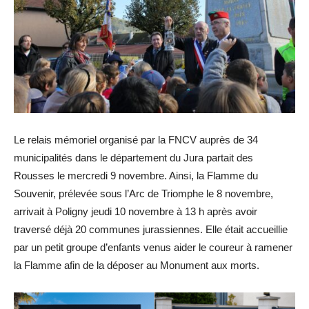
Le relais mémoriel organisé par la FNCV auprès de 34
municipalités dans le département du Jura partait des
Rousses le mercredi 9 novembre. Ainsi, la Flamme du
Souvenir, prélevée sous l’Arc de Triomphe le 8 novembre,
arrivait à Poligny jeudi 10 novembre à 13 h après avoir
traversé déjà 20 communes jurassiennes. Elle était accueillie
par un petit groupe d’enfants venus aider le coureur à ramener
la Flamme afin de la déposer au Monument aux morts.