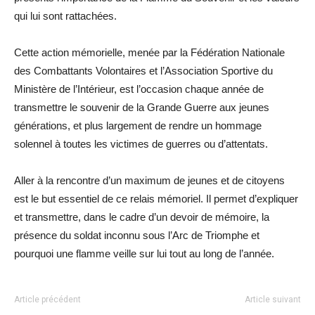
qui lui sont rattachées.
Cette action mémorielle, menée par la Fédération Nationale
des Combattants Volontaires et l’Association Sportive du
Ministère de l’Intérieur, est l’occasion chaque année de
transmettre le souvenir de la Grande Guerre aux jeunes
générations, et plus largement de rendre un hommage
solennel à toutes les victimes de guerres ou d’attentats.
Aller à la rencontre d’un maximum de jeunes et de citoyens
est le but essentiel de ce relais mémoriel. Il permet d’expliquer
et transmettre, dans le cadre d’un devoir de mémoire, la
présence du soldat inconnu sous l’Arc de Triomphe et
pourquoi une flamme veille sur lui tout au long de l’année.
Article précédent
Article suivant