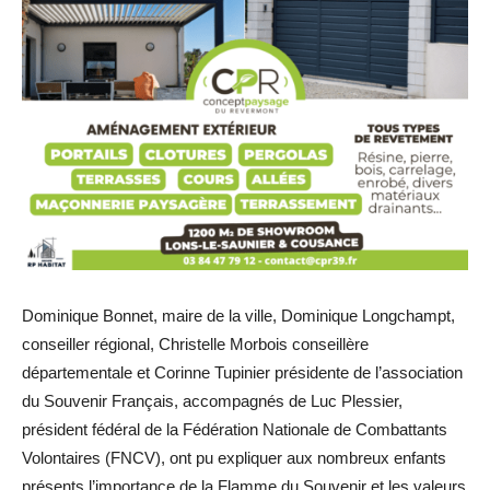
Dominique Bonnet, maire de la ville, Dominique Longchampt,
conseiller régional, Christelle Morbois conseillère
départementale et Corinne Tupinier présidente de l’association
du Souvenir Français, accompagnés de Luc Plessier,
président fédéral de la Fédération Nationale de Combattants
Volontaires (FNCV), ont pu expliquer aux nombreux enfants
présents l’importance de la Flamme du Souvenir et les valeurs