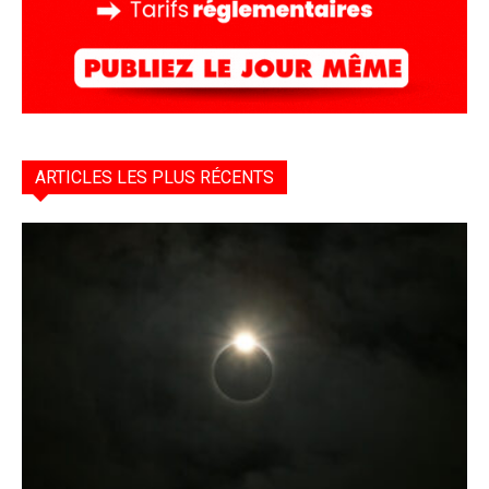
ARTICLES LES PLUS RÉCENTS