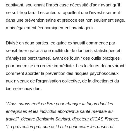
captivant, soulignant l’impérieuse nécessité d’agir avant qu’il
ne soit trop tard. Les auteurs rappellent que l’investissement
dans une prévention saine et précoce est non seulement sage,
mais également économiquement avantageux.
Divisé en deux parties, ce guide exhaustif commence par
sensibiliser grâce à une multitude de données statistiques et
d’analyses percutantes, avant de fournir des outils pratiques
pour une mise en œuvre immédiate. Les lecteurs découvriront
comment aborder la prévention des risques psychosociaux
aux niveaux de l’organisation collective, de la direction et du
bien-être individuel.
“Nous avons écrit ce livre pour changer la façon dont les
entreprises et les individus abordent la santé mentale au
travail”, déclare Benjamin Saviard, directeur d’ICAS France.
“La prévention précoce est la clé pour éviter les crises et