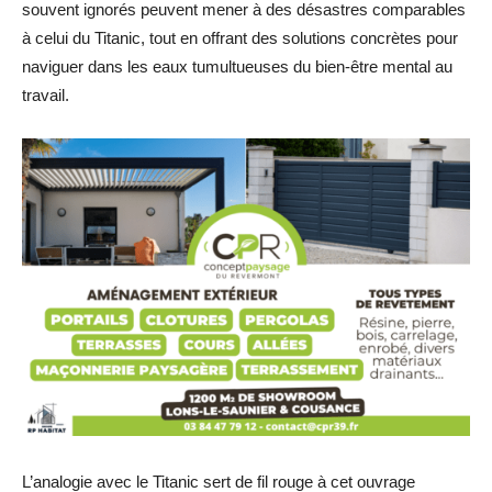
souvent ignorés peuvent mener à des désastres comparables
à celui du Titanic, tout en offrant des solutions concrètes pour
naviguer dans les eaux tumultueuses du bien-être mental au
travail.
L’analogie avec le Titanic sert de fil rouge à cet ouvrage