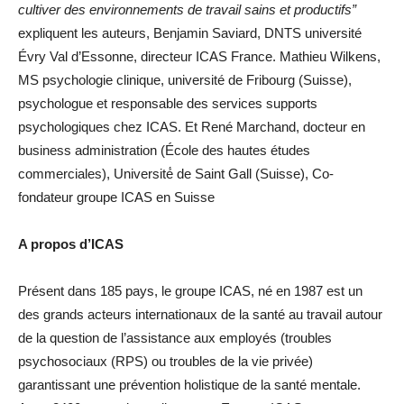
cultiver des environnements de travail sains et productifs”
expliquent les auteurs, Benjamin Saviard, DNTS université
Évry Val d’Essonne, directeur ICAS France. Mathieu Wilkens,
MS psychologie clinique, université de Fribourg (Suisse),
psychologue et responsable des services supports
psychologiques chez ICAS. Et René Marchand, docteur en
business administration (École des hautes études
commerciales), Université́ de Saint Gall (Suisse), Co-
fondateur groupe ICAS en Suisse
A propos d’ICAS
Présent dans 185 pays, le groupe ICAS, né en 1987 est un
des grands acteurs internationaux de la santé au travail autour
de la question de l’assistance aux employés (troubles
psychosociaux (RPS) ou troubles de la vie privée)
garantissant une prévention holistique de la santé mentale.