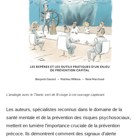
L'analogie avec le Titanic sert de fil rouge à cet ouvrage captivant.
Les auteurs, spécialistes reconnus dans le domaine de la
santé mentale et de la prévention des risques psychosociaux,
mettent en lumière l’importance cruciale de la prévention
précoce. Ils démontrent comment des signaux d’alerte