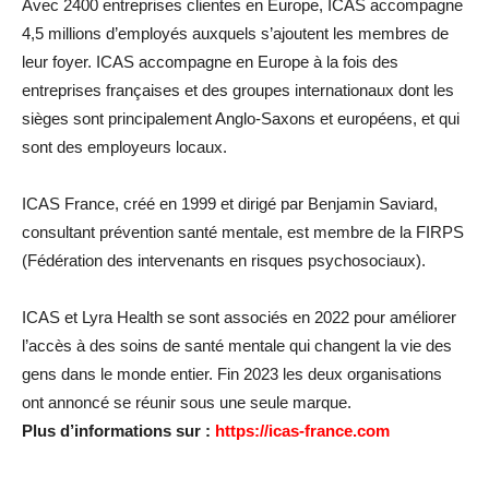
Avec 2400 entreprises clientes en Europe, ICAS accompagne
4,5 millions d’employés auxquels s’ajoutent les membres de
leur foyer. ICAS accompagne en Europe à la fois des
entreprises françaises et des groupes internationaux dont les
sièges sont principalement Anglo-Saxons et européens, et qui
sont des employeurs locaux.
ICAS France, créé en 1999 et dirigé par Benjamin Saviard,
consultant prévention santé mentale, est membre de la FIRPS
(Fédération des intervenants en risques psychosociaux).
ICAS et Lyra Health se sont associés en 2022 pour améliorer
l’accès à des soins de santé mentale qui changent la vie des
gens dans le monde entier. Fin 2023 les deux organisations
ont annoncé se réunir sous une seule marque.
Plus d’informations sur :
https://icas-france.com