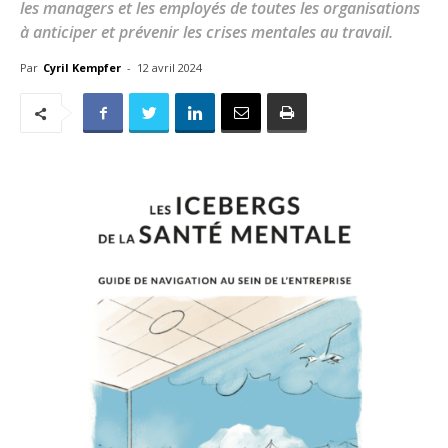
les managers et les employés de toutes les organisations
à anticiper et prévenir les crises mentales au travail.
Par
Cyril Kempfer
-
12 avril 2024