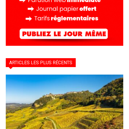
ARTICLES LES PLUS RÉCENTS