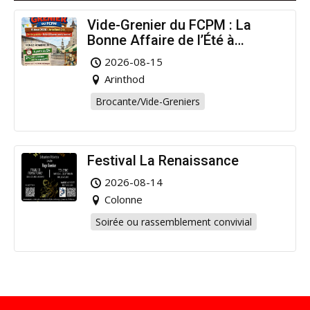
Vide-Grenier du FCPM : La
Bonne Affaire de l’Été à
Arinthod !
2026-08-15
Arinthod
Brocante/Vide-Greniers
Festival La Renaissance
2026-08-14
Colonne
Soirée ou rassemblement convivial