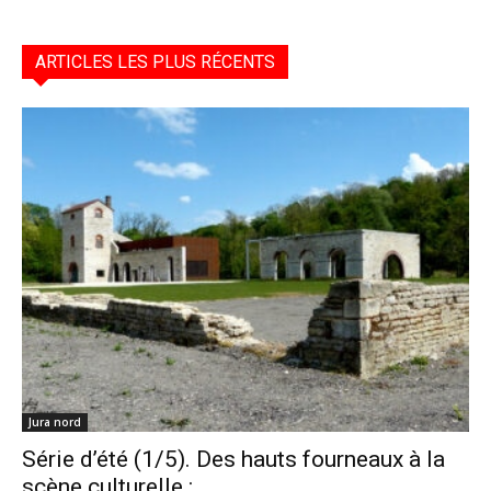
ARTICLES LES PLUS RÉCENTS
Jura nord
Série d’été (1/5). Des hauts fourneaux à la
scène culturelle :...