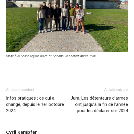
Visite à la Saline royale d’Arc-et-Senans, le samedi après-midi.
Article précédent
Article suivant
Infos pratiques : ce qui a
Jura. Les détenteurs d’armes
changé, depuis le 1er octobre
ont jusqu’à la fin de l’année
2024
pour les déclarer sur 2024
Cyril Kempfer