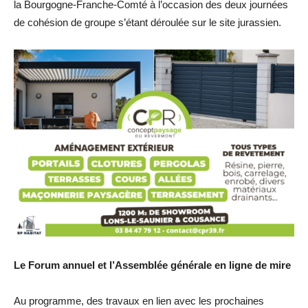
la Bourgogne-Franche-Comté à l’occasion des deux journées
de cohésion de groupe s’étant déroulée sur le site jurassien.
Le Forum annuel et l’Assemblée générale en ligne de mire
Au programme, des travaux en lien avec les prochaines