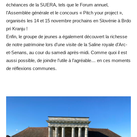
échéances de la SUERA, tels que le Forum annuel,
l’Assemblée générale et le concours « Pitch your project »,
organisés les 14 et 15 novembre prochains en Slovénie à Brdo
pri Kranju !
Enfin, le groupe de jeunes a également découvert la richesse
de notre patrimoine lors d’une visite de la Saline royale d’Arc-
et-Senans, au cour du samedi après-midi. Comme quoi il est
aussi possible, de joindre l’utile à l’agréable… en ces moments
de réflexions communes.