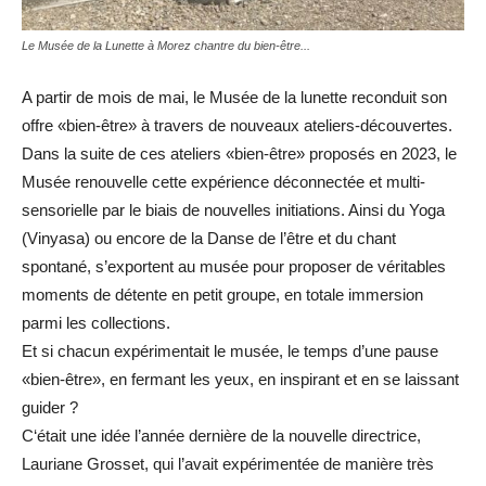
Le Musée de la Lunette à Morez chantre du bien-être...
A partir de mois de mai, le Musée de la lunette reconduit son
offre «bien-être» à travers de nouveaux ateliers-découvertes.
Dans la suite de ces ateliers «bien-être» proposés en 2023, le
Musée renouvelle cette expérience déconnectée et multi-
sensorielle par le biais de nouvelles initiations. Ainsi du Yoga
(Vinyasa) ou encore de la Danse de l’être et du chant
spontané, s’exportent au musée pour proposer de véritables
moments de détente en petit groupe, en totale immersion
parmi les collections.
Et si chacun expérimentait le musée, le temps d’une pause
«bien-être», en fermant les yeux, en inspirant et en se laissant
guider ?
C‘était une idée l’année dernière de la nouvelle directrice,
Lauriane Grosset, qui l’avait expérimentée de manière très