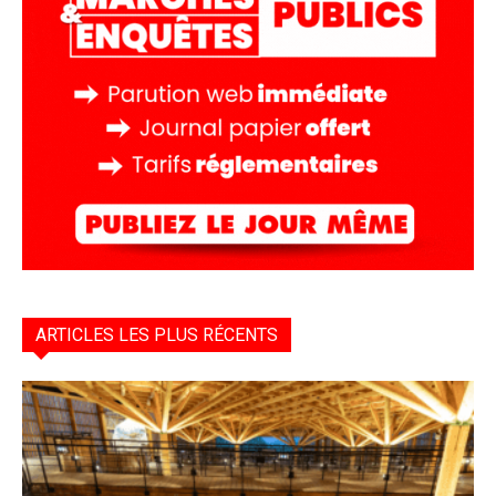
ARTICLES LES PLUS RÉCENTS