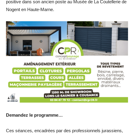
positive dans son ancien poste au Musée de La Coutellerie de
Nogent en Haute-Marne.
Demandez le programme…
Ces séances, encadrées par des professionnels jurassiens,