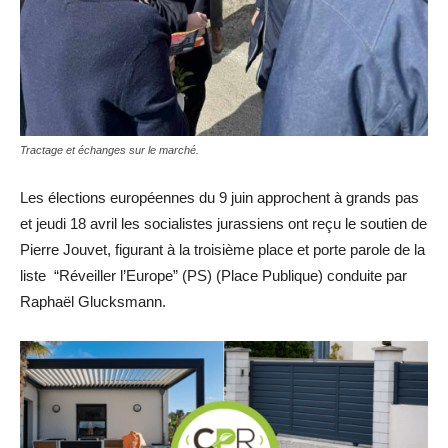
Tractage et échanges sur le marché.
Les élections européennes du 9 juin approchent à grands pas
et jeudi 18 avril les socialistes jurassiens ont reçu le soutien de
Pierre Jouvet, figurant à la troisième place et porte parole de la
liste “Réveiller l’Europe” (PS) (Place Publique) conduite par
Raphaël Glucksmann.