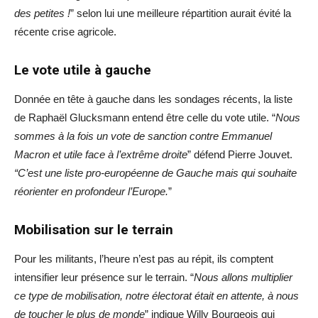
des petites !
” selon lui une meilleure répartition aurait évité la
récente crise agricole.
Le vote utile à gauche
Donnée en tête à gauche dans les sondages récents, la liste
de Raphaël Glucksmann entend être celle du vote utile. “
Nous
sommes à la fois un vote de sanction contre Emmanuel
Macron et utile face à l’extrême droite
” défend Pierre Jouvet.
“C’est une liste pro-européenne de Gauche mais qui souhaite
réorienter en profondeur l’Europe.
”
Mobilisation sur le terrain
Pour les militants, l’heure n’est pas au répit, ils comptent
intensifier leur présence sur le terrain. “
Nous allons multiplier
ce type de mobilisation, notre électorat était en attente, à nous
de toucher le plus de monde
” indique Willy Bourgeois qui