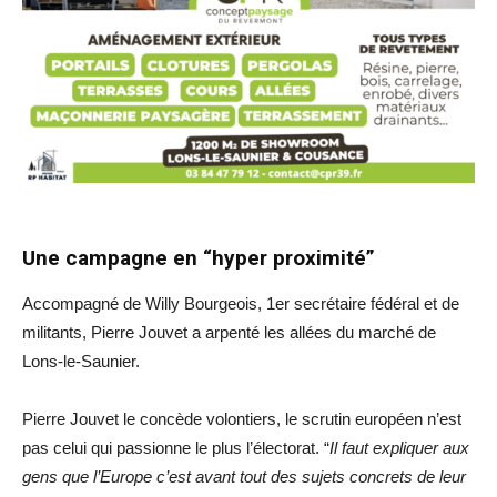
Une campagne en “hyper proximité”
Accompagné de Willy Bourgeois, 1er secrétaire fédéral et de
militants, Pierre Jouvet a arpenté les allées du marché de
Lons-le-Saunier.
Pierre Jouvet le concède volontiers, le scrutin européen n’est
pas celui qui passionne le plus l’électorat. “
Il faut expliquer aux
gens que l’Europe c’est avant tout des sujets concrets de leur