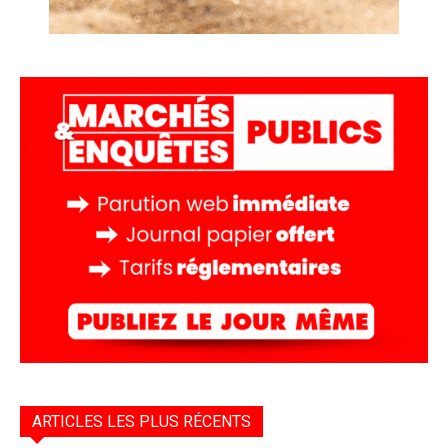
ARTICLES LES PLUS RÉCENTS