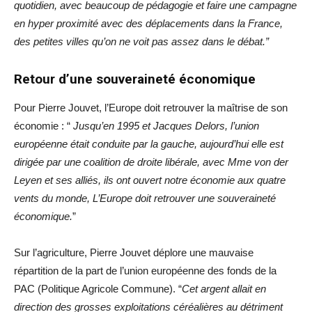
quotidien, avec beaucoup de pédagogie et faire une campagne
en hyper proximité avec des déplacements dans la France,
des petites villes qu’on ne voit pas assez dans le débat.”
Retour d’une souveraineté économique
Pour Pierre Jouvet, l’Europe doit retrouver la maîtrise de son
économie : “
Jusqu’en 1995 et Jacques Delors, l’union
européenne était conduite par la gauche, aujourd’hui elle est
dirigée par une coalition de droite libérale, avec Mme von der
Leyen et ses alliés, ils ont ouvert notre économie aux quatre
vents du monde, L’Europe doit retrouver une souveraineté
économique.
”
Sur l’agriculture, Pierre Jouvet déplore une mauvaise
répartition de la part de l’union européenne des fonds de la
PAC (Politique Agricole Commune). “
Cet argent allait en
direction des grosses exploitations céréalières au détriment