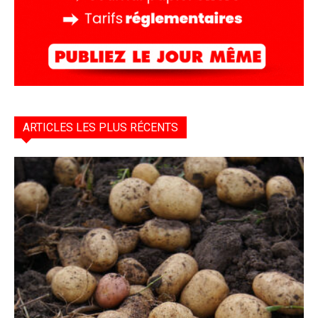
ARTICLES LES PLUS RÉCENTS