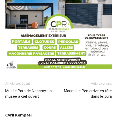
Article précédent
Article suivant
Musée Parc de Nancray, un
Marine Le Pen arrive en tête
musée à ciel ouvert
dans le Jura
Cyril Kempfer