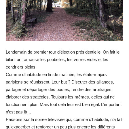
Lendemain de premier tour d’élection présidentielle. On fait le
bilan, on ramasse les poubelles, les verres vides et les
cendriers pleins.
Comme d’habitude en fin de matinée, les états-majors
parisiens se réunissent. Leur but ? Discuter des alliances,
partager et départager des postes, rendre des arbitrages,
élaborer des stratégies. Toujours les mêmes, celles qui ne
fonctionnent plus. Mais tout cela leur est bien égal. L’important
n’est pas là….
Passons sur la soirée télévisée qui, comme d’habitude, n’a fait
qu’exacerber et renforcer un peu plus encore les différents