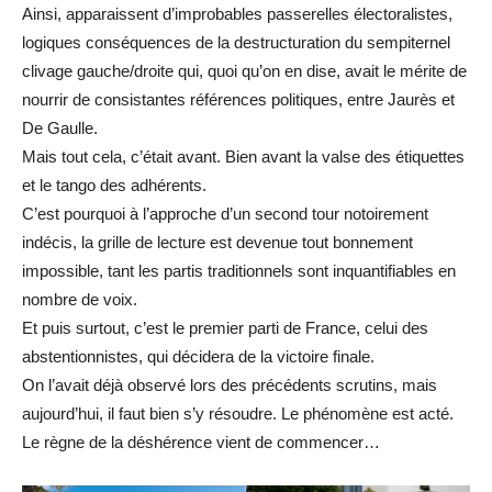
Ainsi, apparaissent d’improbables passerelles électoralistes,
logiques conséquences de la destructuration du sempiternel
clivage gauche/droite qui, quoi qu’on en dise, avait le mérite de
nourrir de consistantes références politiques, entre Jaurès et
De Gaulle.
Mais tout cela, c’était avant. Bien avant la valse des étiquettes
et le tango des adhérents.
C’est pourquoi à l’approche d’un second tour notoirement
indécis, la grille de lecture est devenue tout bonnement
impossible, tant les partis traditionnels sont inquantifiables en
nombre de voix.
Et puis surtout, c’est le premier parti de France, celui des
abstentionnistes, qui décidera de la victoire finale.
On l’avait déjà observé lors des précédents scrutins, mais
aujourd’hui, il faut bien s’y résoudre. Le phénomène est acté.
Le règne de la déshérence vient de commencer…