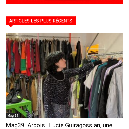
ARTICLES LES PLUS RÉCENTS
Mag 39
Mag39. Arbois : Lucie Guiragossian, une