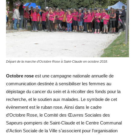
Départ de la marche d'Octobre Rose à Saint-Claude en octobre 2018.
Octobre rose
est une campagne nationale annuelle de
communication destinée à sensibiliser les femmes au
dépistage du cancer du sein et à récolter des fonds pour la
recherche, et le soutien aux malades. Le symbole de cet
évènement est le ruban rose. Ainsi dans le cadre
d’Octobre Rose, le Comité des Œuvres Sociales des
Sapeurs-pompiers de Saint-Claude et le Centre Communal
d’Action Sociale de la Ville s’associent pour l’organisation