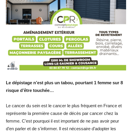
Le dépistage n’est plus un tabou, pourtant 1 femme sur 8
risque d’être touchée…
Le cancer du sein est le cancer le plus fréquent en France et
représente la première cause de décès par cancer chez la
femme. C’est pourquoi il est important de ne pas avoir peur
d’en parler et de s’informer. Il est nécessaire d’adopter les