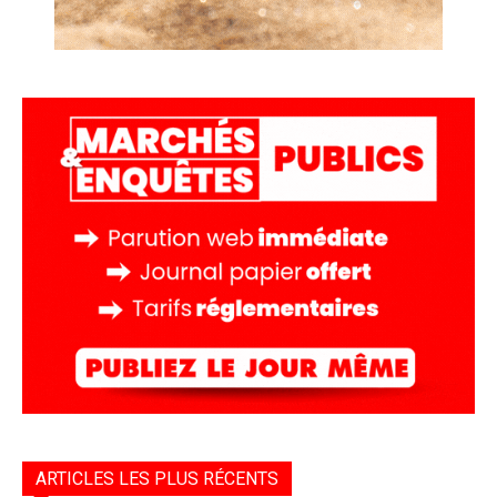
ARTICLES LES PLUS RÉCENTS