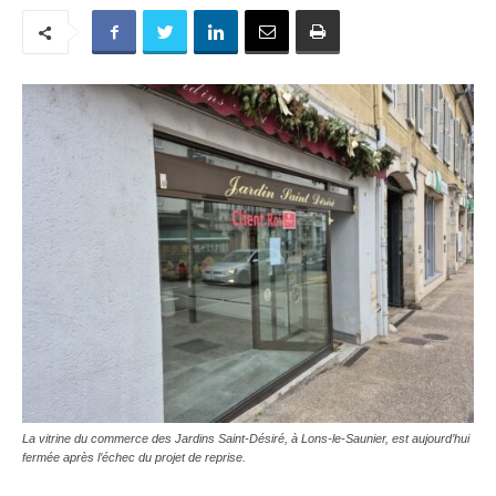
La vitrine du commerce des Jardins Saint-Désiré, à Lons-le-Saunier, est aujourd’hui
fermée après l’échec du projet de reprise.