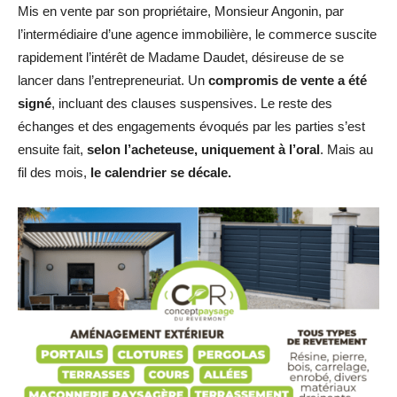
Mis en vente par son propriétaire, Monsieur Angonin, par
l’intermédiaire d’une agence immobilière, le commerce suscite
rapidement l’intérêt de Madame Daudet, désireuse de se
lancer dans l’entrepreneuriat. Un
compromis de vente a été
signé
, incluant des clauses suspensives. Le reste des
échanges et des engagements évoqués par les parties s’est
ensuite fait,
selon l’acheteuse, uniquement à l’oral
. Mais au
fil des mois,
le calendrier se décale.