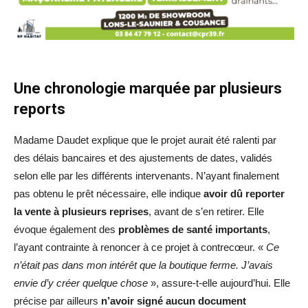
Une chronologie marquée par plusieurs
reports
Madame Daudet explique que le projet aurait été ralenti par
des délais bancaires et des ajustements de dates, validés
selon elle par les différents intervenants. N’ayant finalement
pas obtenu le prêt nécessaire, elle indique
avoir dû reporter
la vente à plusieurs reprises
, avant de s’en retirer. Elle
évoque également des
problèmes de santé importants
,
l’ayant contrainte à renoncer à ce projet à contrecœur. «
Ce
n’était pas dans mon intérêt que la boutique ferme. J’avais
envie d’y créer quelque chose
», assure-t-elle aujourd’hui. Elle
précise par ailleurs
n’avoir signé aucun document