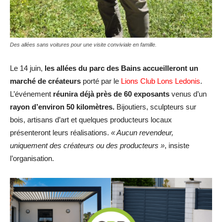
Des allées sans voitures pour une visite conviviale en famille.
Le 14 juin,
les allées du parc des Bains accueilleront un
marché de créateurs
porté par le
Lions Club Lons Ledonis
.
L’événement
réunira déjà près de 60 exposants
venus d’un
rayon d’environ 50 kilomètres.
Bijoutiers, sculpteurs sur
bois, artisans d’art et quelques producteurs locaux
présenteront leurs réalisations.
« Aucun revendeur,
uniquement des créateurs ou des producteurs »
, insiste
l’organisation.