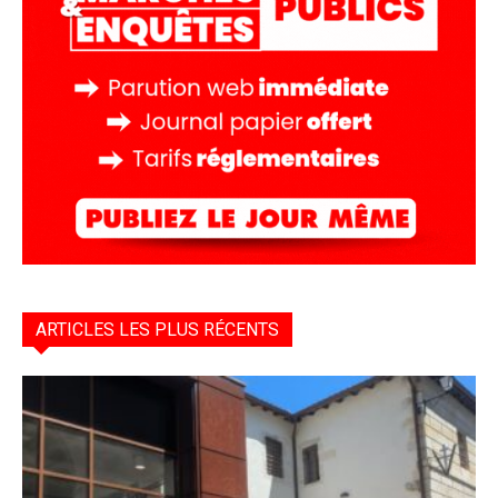
ARTICLES LES PLUS RÉCENTS