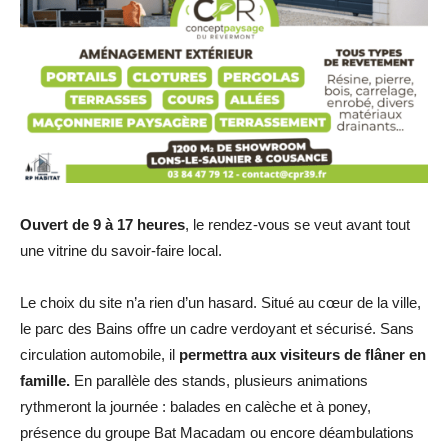
Ouvert de 9 à 17 heures
, le rendez-vous se veut avant tout
une vitrine du savoir-faire local.
Le choix du site n’a rien d’un hasard. Situé au cœur de la ville,
le parc des Bains offre un cadre verdoyant et sécurisé. Sans
circulation automobile, il
permettra aux visiteurs de flâner en
famille.
En parallèle des stands, plusieurs animations
rythmeront la journée : balades en calèche et à poney,
présence du groupe Bat Macadam ou encore déambulations