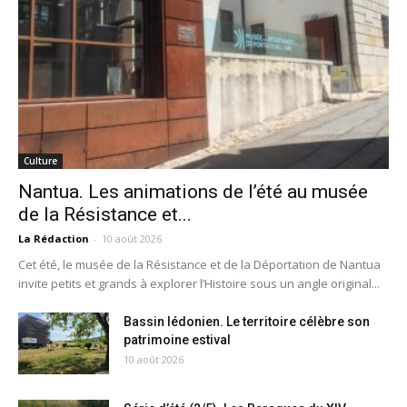
Culture
Nantua. Les animations de l’été au musée
de la Résistance et...
La Rédaction
-
10 août 2026
Cet été, le musée de la Résistance et de la Déportation de Nantua
invite petits et grands à explorer l’Histoire sous un angle original...
Bassin lédonien. Le territoire célèbre son
patrimoine estival
10 août 2026