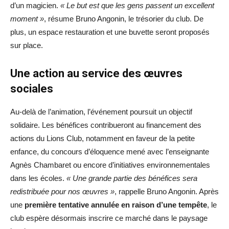
d’un magicien.
« Le but est que les gens passent un excellent
moment »
, résume Bruno Angonin, le trésorier du club. De
plus, un espace restauration et une buvette seront proposés
sur place.
Une action au service des œuvres
sociales
Au-delà de l’animation, l’événement poursuit un objectif
solidaire. Les bénéfices contribueront au financement des
actions du Lions Club, notamment en faveur de la petite
enfance, du concours d’éloquence mené avec l’enseignante
Agnès Chambaret ou encore d’initiatives environnementales
dans les écoles.
« Une grande partie des bénéfices sera
redistribuée pour nos œuvres »
, rappelle Bruno Angonin. Après
une
première tentative annulée en raison d’une tempête
, le
club espère désormais inscrire ce marché dans le paysage