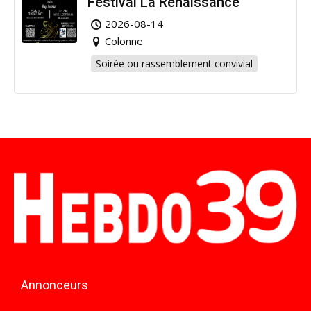
Festival La Renaissance
2026-08-14
Colonne
Soirée ou rassemblement convivial