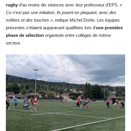
rugby
d’au moins dix séances avec leur professeur d’EPS.
«
Ce n’est pas une initiation, ils jouent en plaquant, avec des
mêlées et des touches »
, indique Michel Dorlin. Les équipes
présentes s’étaient auparavant qualifiées lors d’
une première
phase de sélection
organisée entre collèges de même
secteur.