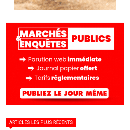
ARTICLES LES PLUS RÉCENTS