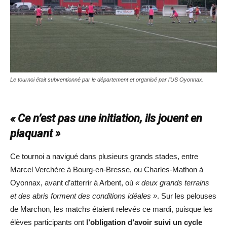
Le tournoi était subventionné par le département et organisé par l’US Oyonnax.
« Ce n’est pas une initiation, ils jouent en
plaquant »
Ce tournoi a navigué dans plusieurs grands stades, entre
Marcel Verchère à Bourg-en-Bresse, ou Charles-Mathon à
Oyonnax, avant d’atterrir à Arbent, où
« deux grands terrains
et des abris forment des conditions idéales »
. Sur les pelouses
de Marchon, les matchs étaient relevés ce mardi, puisque les
élèves participants ont
l’obligation d’avoir suivi un cycle