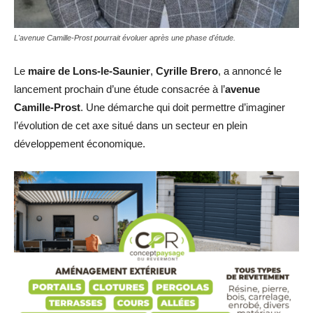
L'avenue Camille-Prost pourrait évoluer après une phase d'étude.
Le
maire de Lons-le-Saunier
,
Cyrille Brero
, a annoncé le
lancement prochain d’une étude consacrée à l’
avenue
Camille-Prost
. Une démarche qui doit permettre d’imaginer
l’évolution de cet axe situé dans un secteur en plein
développement économique.