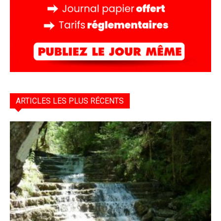
ARTICLES LES PLUS RÉCENTS