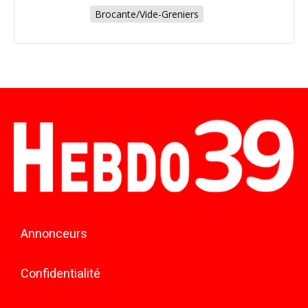
Brocante/Vide-Greniers