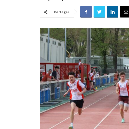
Partager