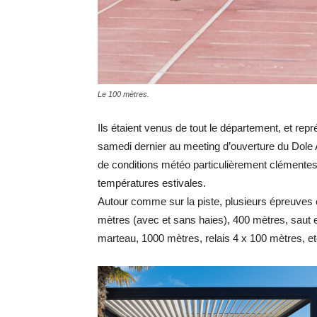
Le 100 mètres.
Ils étaient venus de tout le département, et repr
samedi dernier au meeting d’ouverture du Dole 
de conditions météo particulièrement clémentes 
températures estivales.
Autour comme sur la piste, plusieurs épreuves é
mètres (avec et sans haies), 400 mètres, saut e
marteau, 1000 mètres, relais 4 x 100 mètres, 