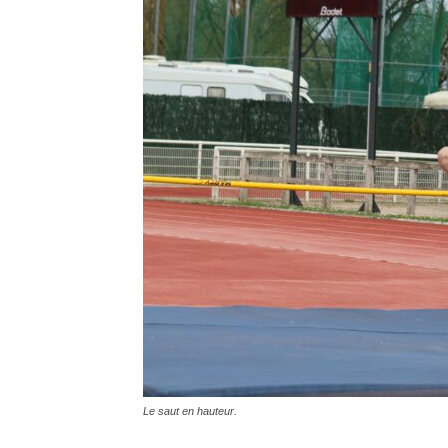
Le saut en hauteur.