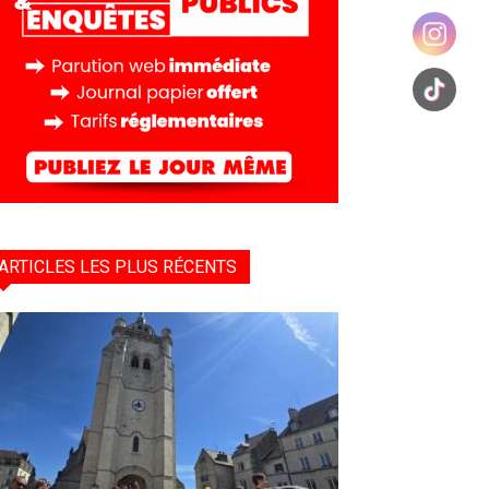
ARTICLES LES PLUS RÉCENTS