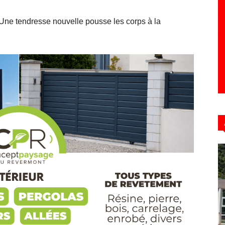
 Une tendresse nouvelle pousse les corps à la
Hebdo39