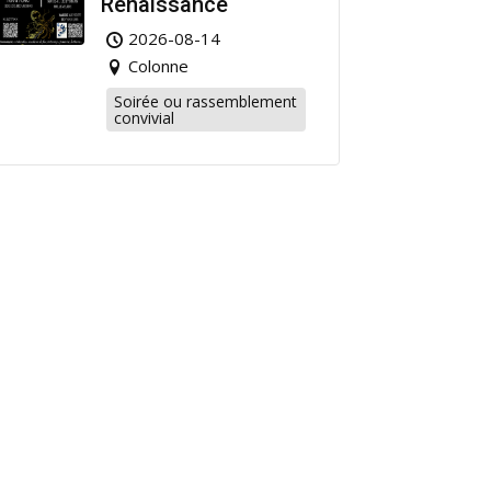
Renaissance
2026-08-14
Colonne
Soirée ou rassemblement
convivial