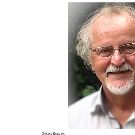
Gérard Bouvier.