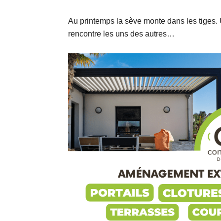
Au printemps la sève monte dans les tiges.
rencontre les uns des autres…