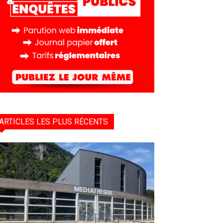
ARTICLES LES PLUS RÉCENTS