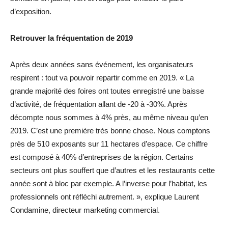
d’exposition.
Retrouver la fréquentation de 2019
Après deux années sans événement, les organisateurs
respirent : tout va pouvoir repartir comme en 2019. « La
grande majorité des foires ont toutes enregistré une baisse
d’activité, de fréquentation allant de -20 à -30%. Après
décompte nous sommes à 4% près, au même niveau qu’en
2019. C’est une première très bonne chose. Nous comptons
près de 510 exposants sur 11 hectares d’espace. Ce chiffre
est composé à 40% d’entreprises de la région. Certains
secteurs ont plus souffert que d’autres et les restaurants cette
année sont à bloc par exemple. A l’inverse pour l’habitat, les
professionnels ont réfléchi autrement. », explique Laurent
Condamine, directeur marketing commercial.