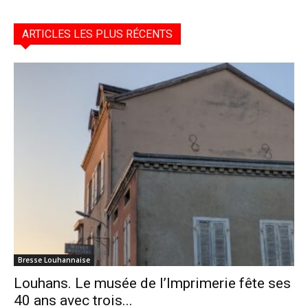
ARTICLES LES PLUS RÉCENTS
Bresse Louhannaise
Louhans. Le musée de l’Imprimerie fête ses
40 ans avec trois...