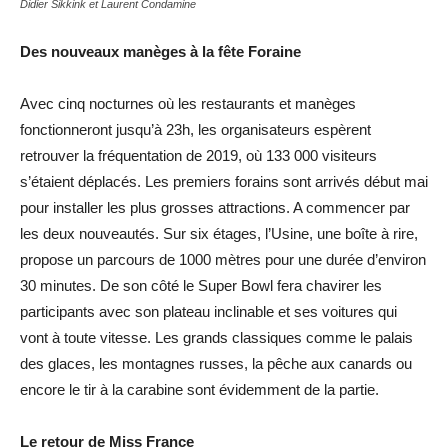
Didier Sikkink et Laurent Condamine
Des nouveaux manèges à la fête Foraine
Avec cinq nocturnes où les restaurants et manèges
fonctionneront jusqu’à 23h, les organisateurs espèrent
retrouver la fréquentation de 2019, où 133 000 visiteurs
s’étaient déplacés. Les premiers forains sont arrivés début mai
pour installer les plus grosses attractions. A commencer par
les deux nouveautés. Sur six étages, l’Usine, une boîte à rire,
propose un parcours de 1000 mètres pour une durée d’environ
30 minutes. De son côté le Super Bowl fera chavirer les
participants avec son plateau inclinable et ses voitures qui
vont à toute vitesse. Les grands classiques comme le palais
des glaces, les montagnes russes, la pêche aux canards ou
encore le tir à la carabine sont évidemment de la partie.
Le retour de Miss France