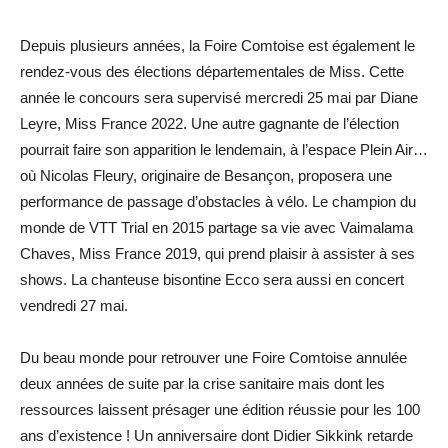
Depuis plusieurs années, la Foire Comtoise est également le
rendez-vous des élections départementales de Miss. Cette
année le concours sera supervisé mercredi 25 mai par Diane
Leyre, Miss France 2022. Une autre gagnante de l’élection
pourrait faire son apparition le lendemain, à l’espace Plein Air…
où Nicolas Fleury, originaire de Besançon, proposera une
performance de passage d’obstacles à vélo. Le champion du
monde de VTT Trial en 2015 partage sa vie avec Vaimalama
Chaves, Miss France 2019, qui prend plaisir à assister à ses
shows. La chanteuse bisontine Ecco sera aussi en concert
vendredi 27 mai.
Du beau monde pour retrouver une Foire Comtoise annulée
deux années de suite par la crise sanitaire mais dont les
ressources laissent présager une édition réussie pour les 100
ans d’existence ! Un anniversaire dont Didier Sikkink retarde