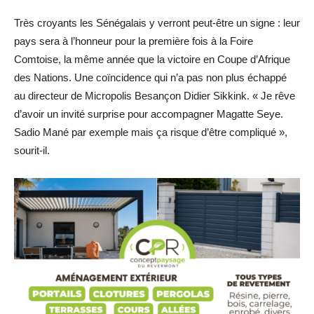
Très croyants les Sénégalais y verront peut-être un signe : leur
pays sera à l’honneur pour la première fois à la Foire
Comtoise, la même année que la victoire en Coupe d’Afrique
des Nations. Une coïncidence qui n’a pas non plus échappé
au directeur de Micropolis Besançon Didier Sikkink. « Je rêve
d’avoir un invité surprise pour accompagner Magatte Seye.
Sadio Mané par exemple mais ça risque d’être compliqué »,
sourit-il.