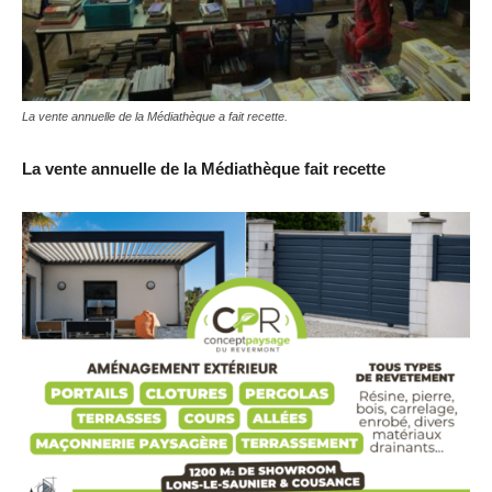
La vente annuelle de la Médiathèque a fait recette.
La vente annuelle de la Médiathèque fait recette