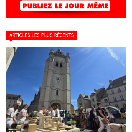
ARTICLES LES PLUS RÉCENTS
Dole