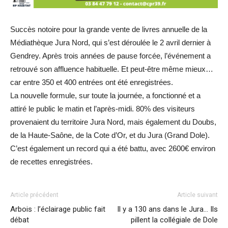
Succès notoire pour la grande vente de livres annuelle de la
Médiathèque Jura Nord, qui s’est déroulée le 2 avril dernier à
Gendrey. Après trois années de pause forcée, l’événement a
retrouvé son affluence habituelle. Et peut-être même mieux…
car entre 350 et 400 entrées ont été enregistrées.
La nouvelle formule, sur toute la journée, a fonctionné et a
attiré le public le matin et l’après-midi. 80% des visiteurs
provenaient du territoire Jura Nord, mais également du Doubs,
de la Haute-Saône, de la Cote d’Or, et du Jura (Grand Dole).
C’est également un record qui a été battu, avec 2600€ environ
de recettes enregistrées.
Article précédent
Article suivant
Arbois : l’éclairage public fait
Il y a 130 ans dans le Jura… Ils
débat
pillent la collégiale de Dole