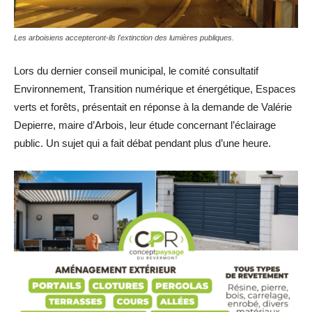
Les arboisiens accepteront-ils l'extinction des lumières publiques.
Lors du dernier conseil municipal, le comité consultatif
Environnement, Transition numérique et énergétique, Espaces
verts et forêts, présentait en réponse à la demande de Valérie
Depierre, maire d’Arbois, leur étude concernant l’éclairage
public. Un sujet qui a fait débat pendant plus d’une heure.