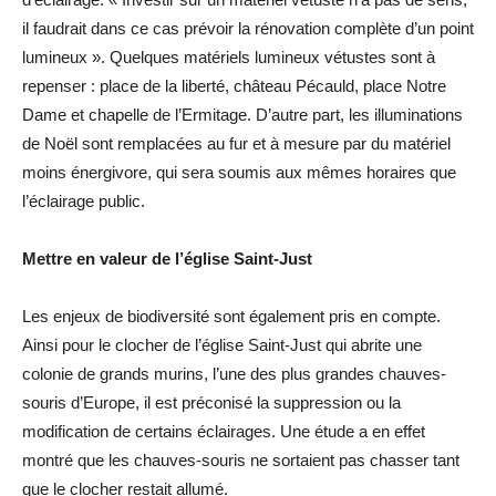
il faudrait dans ce cas prévoir la rénovation complète d’un point
lumineux ». Quelques matériels lumineux vétustes sont à
repenser : place de la liberté, château Pécauld, place Notre
Dame et chapelle de l’Ermitage. D’autre part, les illuminations
de Noël sont remplacées au fur et à mesure par du matériel
moins énergivore, qui sera soumis aux mêmes horaires que
l’éclairage public.
Mettre en valeur de l’église Saint-Just
Les enjeux de biodiversité sont également pris en compte.
Ainsi pour le clocher de l’église Saint-Just qui abrite une
colonie de grands murins, l’une des plus grandes chauves-
souris d’Europe, il est préconisé la suppression ou la
modification de certains éclairages. Une étude a en effet
montré que les chauves-souris ne sortaient pas chasser tant
que le clocher restait allumé.