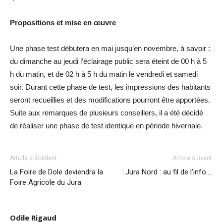
Propositions et mise en œuvre
Une phase test débutera en mai jusqu’en novembre, à savoir :
du dimanche au jeudi l’éclairage public sera éteint de 00 h à 5
h du matin, et de 02 h à 5 h du matin le vendredi et samedi
soir. Durant cette phase de test, les impressions des habitants
seront recueillies et des modifications pourront être apportées.
Suite aux remarques de plusieurs conseillers, il a été décidé
de réaliser une phase de test identique en période hivernale.
Article précédent
Article suivant
La Foire de Dole deviendra la
Jura Nord : au fil de l’info….
Foire Agricole du Jura
Odile Rigaud