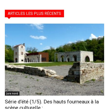
ARTICLES LES PLUS RÉCENTS
Jura nord
Série d’été (1/5). Des hauts fourneaux à la
scène culturelle :...