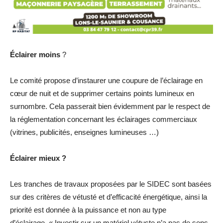
Éclairer moins
?
Le comité propose d’instaurer une coupure de l’éclairage en
cœur de nuit et de supprimer certains points lumineux en
surnombre. Cela passerait bien évidemment par le respect de
la réglementation concernant les éclairages commerciaux
(vitrines, publicités, enseignes lumineuses …)
Éclairer mieux ?
Les tranches de travaux proposées par le SIDEC sont basées
sur des critères de vétusté et d’efficacité énergétique, ainsi la
priorité est donnée à la puissance et non au type
d’éclairage. « Investir sur un matériel vétuste n’a pas de sens,