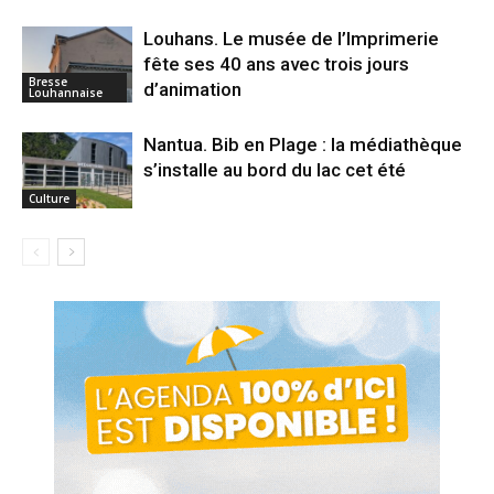
Louhans. Le musée de l’Imprimerie
fête ses 40 ans avec trois jours
Bresse
d’animation
Louhannaise
Nantua. Bib en Plage : la médiathèque
s’installe au bord du lac cet été
Culture