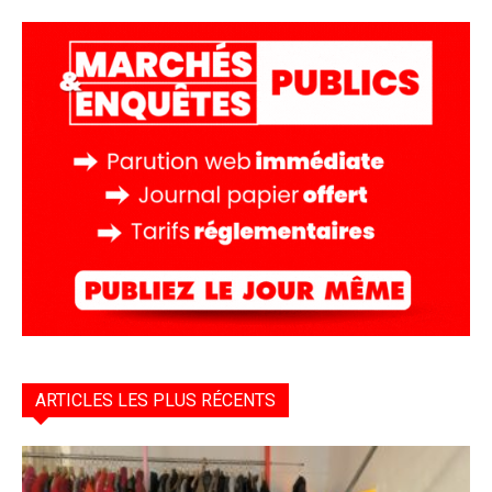
ARTICLES LES PLUS RÉCENTS