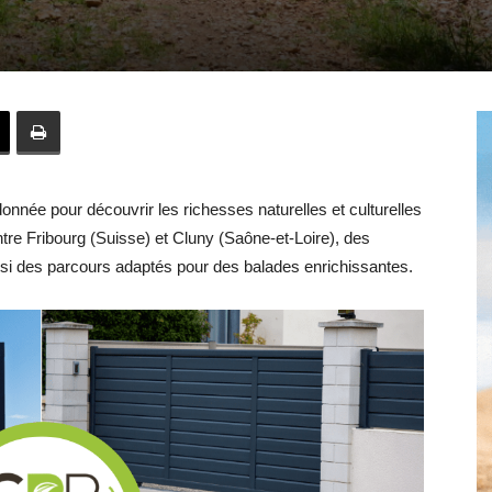
Hebdo39
donnée pour découvrir les richesses naturelles et culturelles
tre Fribourg (Suisse) et Cluny (Saône-et-Loire), des
nsi des parcours adaptés pour des balades enrichissantes.