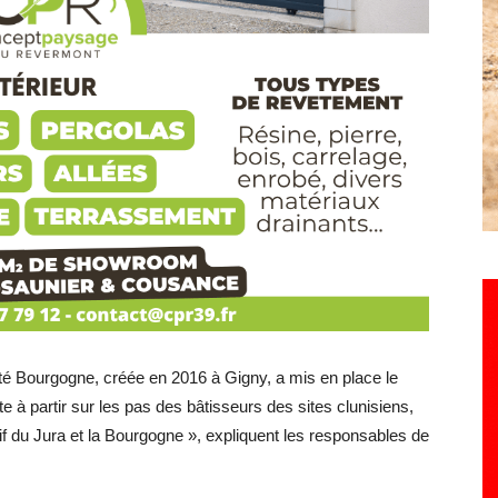
 Bourgogne, créée en 2016 à Gigny, a mis en place le
te à partir sur les pas des bâtisseurs des sites clunisiens,
f du Jura et la Bourgogne », expliquent les responsables de