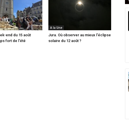
A la Une
ek-end du 15 août
Jura. Où observer au mieux l’éclipse
 fort de l’été
solaire du 12 août ?