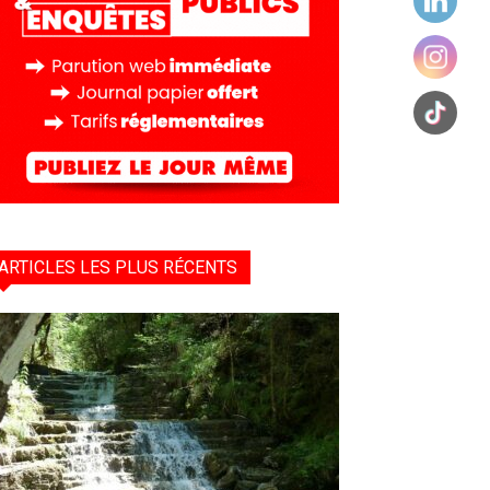
ARTICLES LES PLUS RÉCENTS