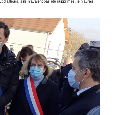
 d’ailleurs, s’ils n’avaient pas été supprimés, je n’aurais