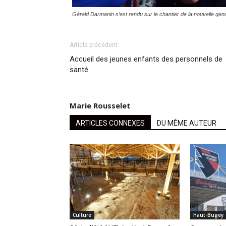
Gérald Darmanin s’est rendu sur le chantier de la nouvelle ge
Article précédent
Accueil des jeunes enfants des personnels de
santé
Marie Rousselet
ARTICLES CONNEXES
DU MÊME AUTEUR
Culture
Haut-Bugey