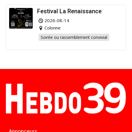
Festival La Renaissance
2026-08-14
Colonne
Soirée ou rassemblement convivial