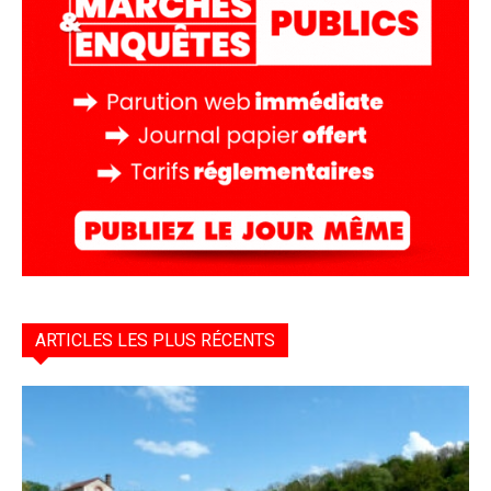
ARTICLES LES PLUS RÉCENTS