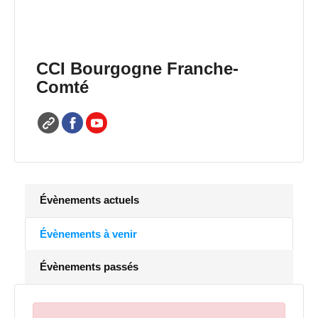
CCI Bourgogne Franche-
Comté
Évènements actuels
Évènements à venir
Évènements passés