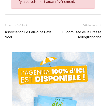
Il n’y a actuellement aucun évènement.
Article précédent
Article suivant
Association Le Balajo de Petit
L’Ecomusée de la Bresse
Noel
bourguignonne