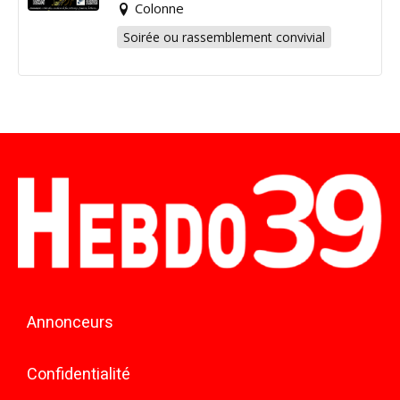
Colonne
Soirée ou rassemblement convivial