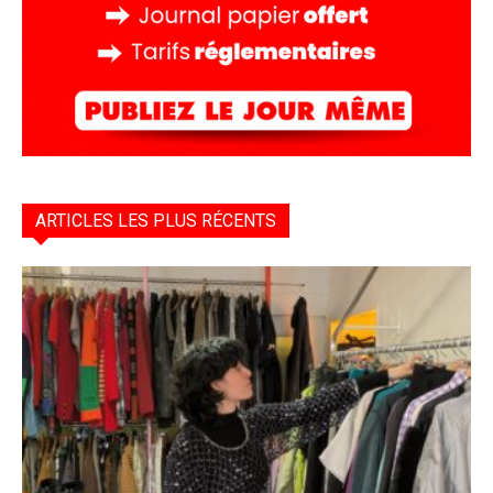
ARTICLES LES PLUS RÉCENTS