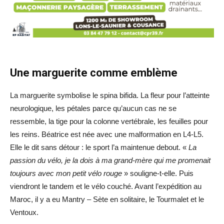
Une marguerite comme emblème
La marguerite symbolise le spina bifida. La fleur pour l’atteinte
neurologique, les pétales parce qu’aucun cas ne se
ressemble, la tige pour la colonne vertébrale, les feuilles pour
les reins. Béatrice est née avec une malformation en L4-L5.
Elle le dit sans détour : le sport l’a maintenue debout. «
La
passion du vélo, je la dois à ma grand-mère qui me promenait
toujours avec mon petit vélo rouge
» souligne-t-elle. Puis
viendront le tandem et le vélo couché. Avant l’expédition au
Maroc, il y a eu Mantry – Sète en solitaire, le Tourmalet et le
Ventoux.