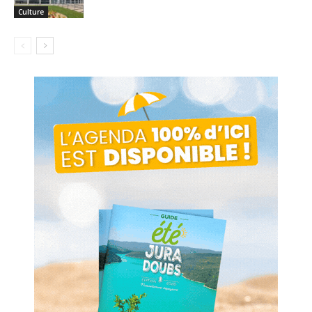
Culture