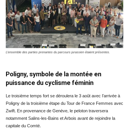
L’ensemble des parties prenantes du parcours jurassien étaient présentes.
Poligny, symbole de la montée en
puissance du cyclisme féminin
Le troisième temps fort se déroulera le 3 août avec l’arrivée à
Poligny de la troisième étape du Tour de France Femmes avec
Zwift. En provenance de Genève, le peloton traversera
notamment Salins-les-Bains et Arbois avant de rejoindre la
capitale du Comté.