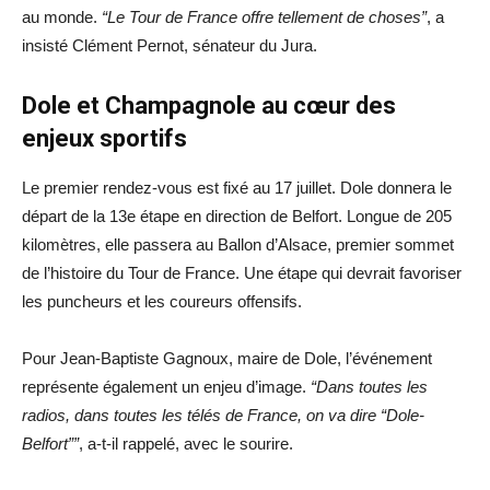
au monde.
“Le Tour de France offre tellement de choses”
, a
insisté Clément Pernot, sénateur du Jura.
Dole et Champagnole au cœur des
enjeux sportifs
Le premier rendez-vous est fixé au 17 juillet. Dole donnera le
départ de la 13e étape en direction de Belfort. Longue de 205
kilomètres, elle passera au Ballon d’Alsace, premier sommet
de l’histoire du Tour de France. Une étape qui devrait favoriser
les puncheurs et les coureurs offensifs.
Pour Jean-Baptiste Gagnoux, maire de Dole, l’événement
représente également un enjeu d’image.
“Dans toutes les
radios, dans toutes les télés de France, on va dire “Dole-
Belfort””
, a-t-il rappelé, avec le sourire.