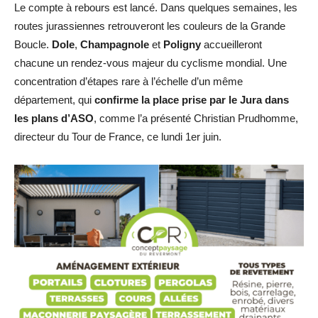
Le compte à rebours est lancé. Dans quelques semaines, les
routes jurassiennes retrouveront les couleurs de la Grande
Boucle.
Dole
,
Champagnole
et
Poligny
accueilleront
chacune un rendez-vous majeur du cyclisme mondial. Une
concentration d’étapes rare à l’échelle d’un même
département, qui
confirme la place prise par le Jura dans
les plans d’ASO
, comme l’a présenté Christian Prudhomme,
directeur du Tour de France, ce lundi 1er juin.