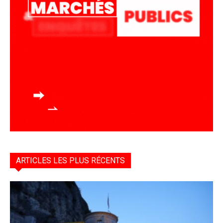
ARTICLES LES PLUS RÉCENTS