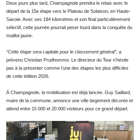
Deux jours plus tard, Champagnole prendra le relais avec le
départ de la 15e étape vers le Plateau de Solaison, en Haute-
Savoie. Avec ses 184 kilomètres et son final particulièrement
sélectif, cette journée pourrait peser lourd dans la conquête du
maillot jaune.
“Cette étape sera capitale pour le classement général”
, a
prévenu Christian Prudhomme. Le directeur du Tour n’hésite
pas à la présenter comme l’une des étapes les plus difficiles
de cette édition 2026.
À Champagnole, la mobilisation est déjà lancée. Guy Saillard,
maire de la commune, annonce une ville largement décorée et
attend entre 15 000 et 20 000 visiteurs pour ce grand départ.