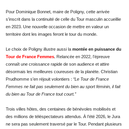
Pour Dominique Bonnet, maire de Poligny, cette arrivée
s’inscrit dans la continuité de celle du Tour masculin accueillie
en 2023. Une nouvelle occasion de mettre en valeur un
territoire dont les images feront le tour du monde.
Le choix de Poligny illustre aussi la
montée en puissance du
Tour de France Femmes
.
Relancée en 2022, l’épreuve
connaît une croissance rapide de son audience et attire
désormais les meilleures coureuses de la planète. Christian
Prudhomme s’en réjouit volontiers :
“Le Tour de France
Femmes ne fait pas seulement du bien au sport féminin, il fait
du bien au Tour de France tout court.”
Trois villes hôtes, des centaines de bénévoles mobilisés et
des millions de téléspectateurs attendus. À l’été 2026, le Jura
ne sera pas seulement traversé par le Tour. Pendant plusieurs