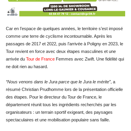
Car en l’espace de quelques années, le territoire s’est imposé
comme une terre de cyclisme incontournable. Après les
passages de 2017 et 2022, puis l’arrivée à Poligny en 2023, le
Tour revient en force avec deux étapes masculines et une
arrivée du
Tour de France
Femmes avec Zwift. Une fidélité qui
ne doit rien au hasard.
“Nous venons dans le Jura parce que le Jura le mérite”
, a
résumé Christian Prudhomme lors de la présentation officielle
des étapes. Pour le directeur du Tour de France, le
département réunit tous les ingrédients recherchés par les
organisateurs : un terrain sportif exigeant, des paysages
spectaculaires et une mobilisation populaire sans faille.