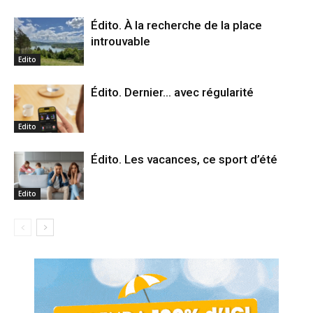
Édito. À la recherche de la place
introuvable
Edito
Édito. Dernier… avec régularité
Edito
Édito. Les vacances, ce sport d’été
Edito