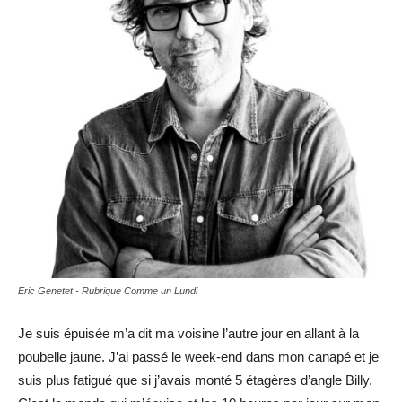
Eric Genetet - Rubrique Comme un Lundi
Je suis épuisée m’a dit ma voisine l’autre jour en allant à la
poubelle jaune. J’ai passé le week-end dans mon canapé et je
suis plus fatigué que si j’avais monté 5 étagères d’angle Billy.