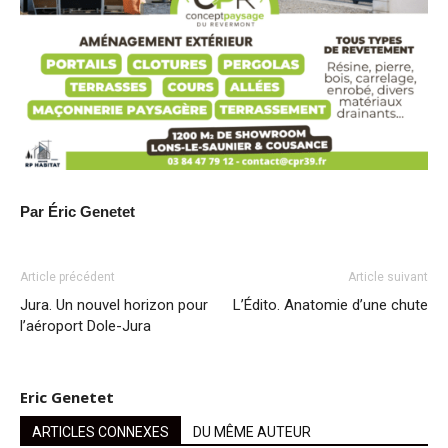
Par Éric Genetet
Article précédent
Article suivant
Jura. Un nouvel horizon pour
L’Édito. Anatomie d’une chute
l’aéroport Dole-Jura
Eric Genetet
ARTICLES CONNEXES
DU MÊME AUTEUR