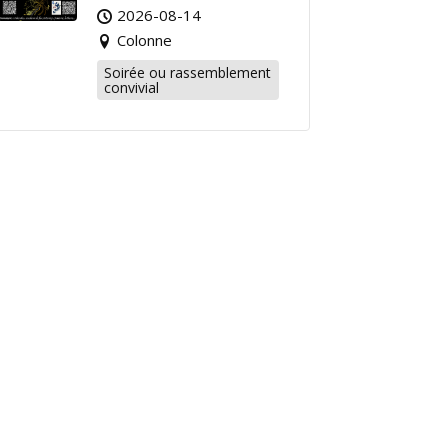
2026-08-14
Colonne
Soirée ou rassemblement
convivial