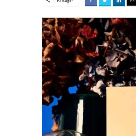
Partager