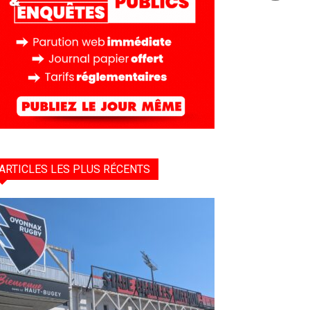
ARTICLES LES PLUS RÉCENTS