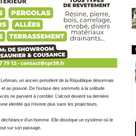
n Lehman, un ancien président
de la République
désormais
re et au pouvoir. De l’extase des sommets à la solitude
cès ne parvient à combler. L’alcool devient sa dernière
’une identité qui n’existe plus sans les projecteurs.
 déchéance d’un homme. Elle dissèque un système où le
 tout sur son passage.