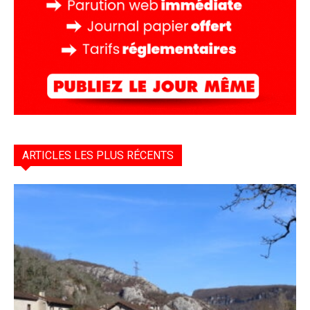
ARTICLES LES PLUS RÉCENTS