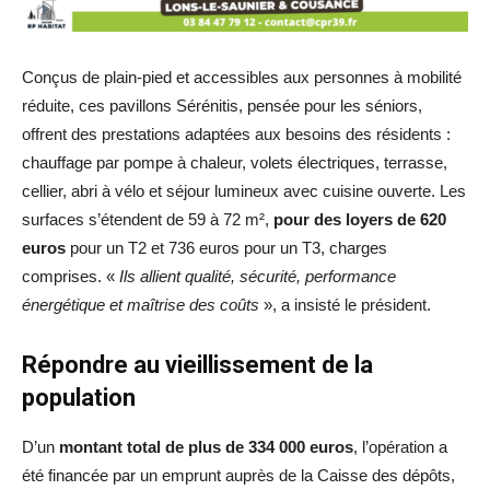
Conçus de plain-pied et accessibles aux personnes à mobilité
réduite, ces pavillons Sérénitis, pensée pour les séniors,
offrent des prestations adaptées aux besoins des résidents :
chauffage par pompe à chaleur, volets électriques, terrasse,
cellier, abri à vélo et séjour lumineux avec cuisine ouverte. Les
surfaces s’étendent de 59 à 72 m²,
pour des loyers de 620
euros
pour un T2 et 736 euros pour un T3, charges
comprises. «
Ils allient qualité, sécurité, performance
énergétique et maîtrise des coûts
», a insisté le président.
Répondre au vieillissement de la
population
D’un
montant total de plus de 334 000 euros
, l’opération a
été financée par un emprunt auprès de la Caisse des dépôts,