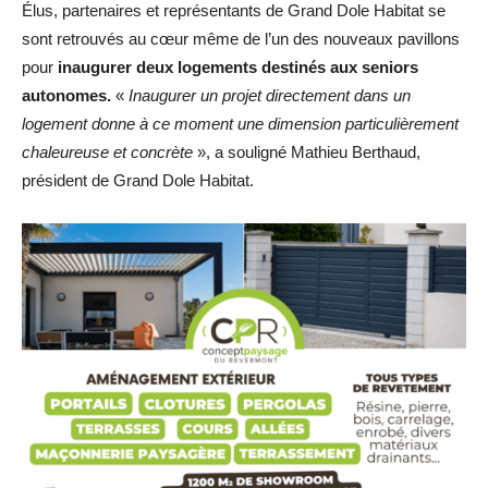
Élus, partenaires et représentants de Grand Dole Habitat se
sont retrouvés au cœur même de l’un des nouveaux pavillons
pour
inaugurer deux logements destinés aux seniors
autonomes.
«
Inaugurer un projet directement dans un
logement donne à ce moment une dimension particulièrement
chaleureuse et concrète
», a souligné Mathieu Berthaud,
président de Grand Dole Habitat.