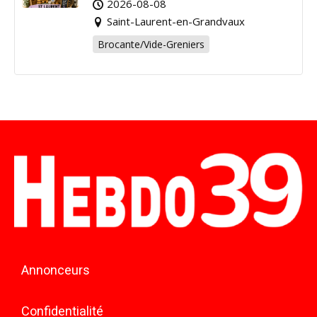
2026-08-08
Saint-Laurent-en-Grandvaux
Brocante/Vide-Greniers