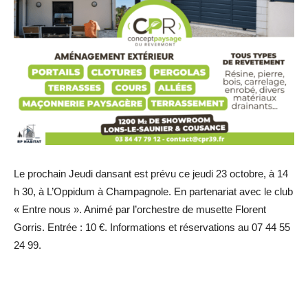
Le prochain Jeudi dansant est prévu ce jeudi 23 octobre, à 14
h 30, à L’Oppidum à Champagnole. En partenariat avec le club
« Entre nous ». Animé par l’orchestre de musette Florent
Gorris. Entrée : 10 €. Informations et réservations au 07 44 55
24 99.