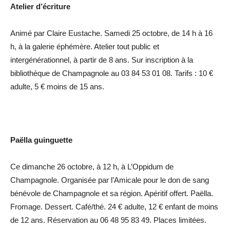
Atelier d’écriture
Animé par Claire Eustache. Samedi 25 octobre, de 14 h à 16
h, à la galerie éphémère. Atelier tout public et
intergénérationnel, à partir de 8 ans. Sur inscription à la
bibliothèque de Champagnole au 03 84 53 01 08. Tarifs : 10 €
adulte, 5 € moins de 15 ans.
Paëlla guinguette
Ce dimanche 26 octobre, à 12 h, à L’Oppidum de
Champagnole. Organisée par l’Amicale pour le don de sang
bénévole de Champagnole et sa région. Apéritif offert. Paëlla.
Fromage. Dessert. Café/thé. 24 € adulte, 12 € enfant de moins
de 12 ans. Réservation au 06 48 95 83 49. Places limitées.