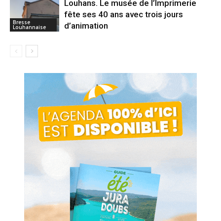
Louhans. Le musée de l’Imprimerie
fête ses 40 ans avec trois jours
Bresse
d’animation
Louhannaise