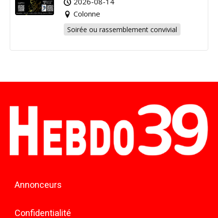
2026-08-14
Colonne
Soirée ou rassemblement convivial