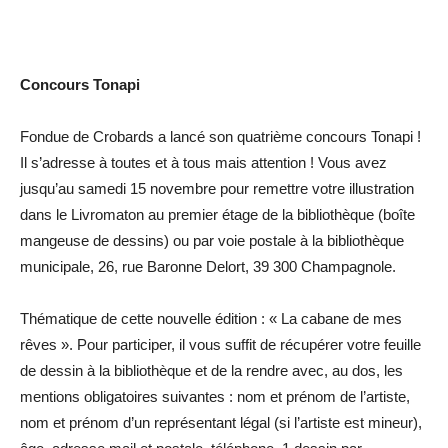
Concours Tonapi
Fondue de Crobards a lancé son quatrième concours Tonapi !
Il s’adresse à toutes et à tous mais attention ! Vous avez
jusqu’au samedi 15 novembre pour remettre votre illustration
dans le Livromaton au premier étage de la bibliothèque (boîte
mangeuse de dessins) ou par voie postale à la bibliothèque
municipale, 26, rue Baronne Delort, 39 300 Champagnole.
Thématique de cette nouvelle édition : « La cabane de mes
rêves ». Pour participer, il vous suffit de récupérer votre feuille
de dessin à la bibliothèque et de la rendre avec, au dos, les
mentions obligatoires suivantes : nom et prénom de l’artiste,
nom et prénom d’un représentant légal (si l’artiste est mineur),