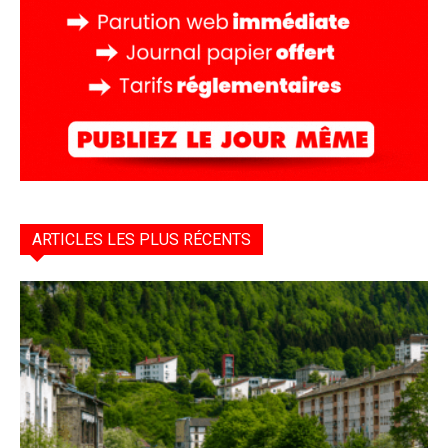
ARTICLES LES PLUS RÉCENTS