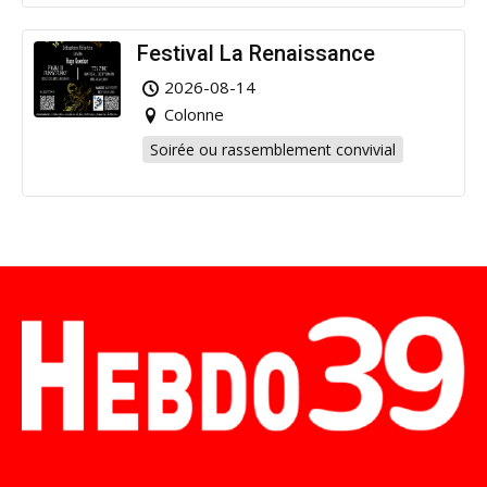
Festival La Renaissance
2026-08-14
Colonne
Soirée ou rassemblement convivial