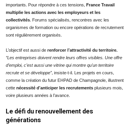
importants. Pour répondre à ces tensions,
France Travail
multiplie les actions avec les employeurs et les
collectivités
. Forums spécialisés, rencontres avec les
organismes de formation ou encore opérations de recrutement
sont régulièrement organisés.
L’objectif est aussi de
renforcer l’attractivité du territoire.
“Les entreprises doivent rendre leurs offres visibles. Une offre
d’emploi, c’est aussi une vitrine qui montre qu’un territoire
recrute et se développe”
, insiste-t-il. Les projets en cours,
comme la création du futur EHPAD de Champagnole, illustrent
cette
nécessité d’anticiper les recrutements
plusieurs mois,
voire plusieurs années à l’avance.
Le défi du renouvellement des
générations