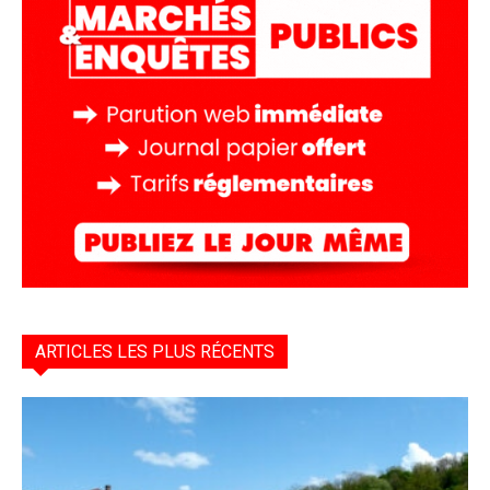
ARTICLES LES PLUS RÉCENTS