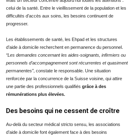
Mais un secteur concentre aujourd’hui toutes les attentions :
celui de la santé. Entre le vieillissement de la population et les
difficultés d’accès aux soins, les besoins continuent de
progresser.
Les établissements de santé, les Ehpad et les structures
d’aide à domicile recherchent en permanence du personnel.
“Les demandes concernant les aides-soignants, infirmiers ou
personnels d’accompagnement sont récurrentes et quasiment
permanentes”
, constate le responsable. Une situation
renforcée par la concurrence de la Suisse voisine, qui attire
une partie des professionnels qualifiés
grâce à des
rémunérations plus élevées.
Des besoins qui ne cessent de croître
Au-delà du secteur médical stricto sensu, les associations
d’aide à domicile font également face à des besoins