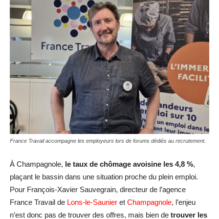
France Travail accompagne les employeurs lors de forums dédiés au recrutement.
À Champagnole,
le taux de chômage avoisine les 4,8 %
,
plaçant le bassin dans une situation proche du plein emploi.
Pour François-Xavier Sauvegrain, directeur de l’agence
France Travail de
Lons-le-Saunier
et
Champagnole
, l’enjeu
n’est donc pas de trouver des offres, mais bien de
trouver les