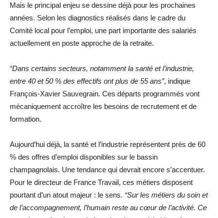
Mais le principal enjeu se dessine déjà pour les prochaines
années. Selon les diagnostics réalisés dans le cadre du
Comité local pour l’emploi, une part importante des salariés
actuellement en poste approche de la retraite.
“Dans certains secteurs, notamment la santé et l’industrie,
entre 40 et 50 % des effectifs ont plus de 55 ans”
, indique
François-Xavier Sauvegrain. Ces départs programmés vont
mécaniquement accroître les besoins de recrutement et de
formation.
Aujourd’hui déjà, la santé et l’industrie représentent près de 60
% des offres d’emploi disponibles sur le bassin
champagnolais. Une tendance qui devrait encore s’accentuer.
Pour le directeur de France Travail, ces métiers disposent
pourtant d’un atout majeur : le sens.
“Sur les métiers du soin et
de l’accompagnement, l’humain reste au cœur de l’activité. Ce