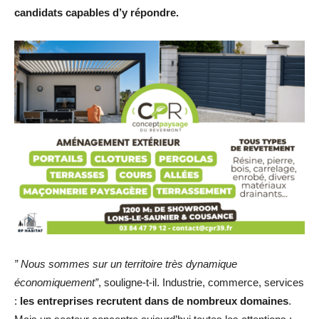
candidats capables d’y répondre.
” Nous sommes sur un territoire très dynamique
économiquement”
, souligne-t-il. Industrie, commerce, services
:
les entreprises recrutent dans de nombreux domaines
.