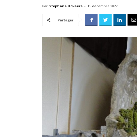
Par
Stephane Hovaere
-
15 décembre 2022
Partager