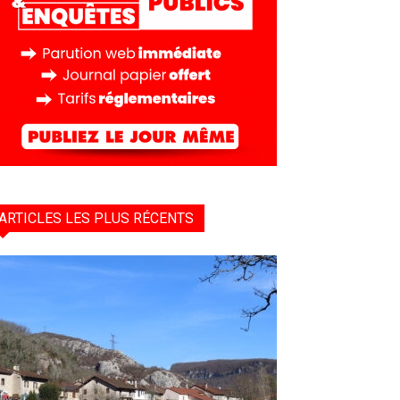
ARTICLES LES PLUS RÉCENTS