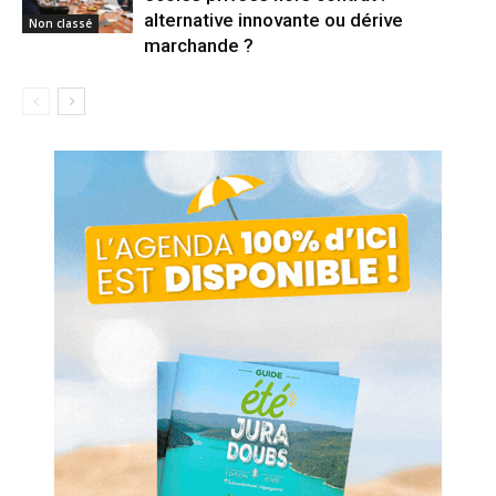
alternative innovante ou dérive
Non classé
marchande ?