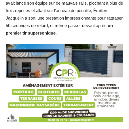
avait lancé son équipe sur de mauvais rails, piochant à plus de
trois reprises et allant sur l’anneau de pénalité, Émilien
Jacquelin a sorti une prestation impressionnante pour rattraper
50 secondes de retard, et même passer devant après
un
premier tir supersonique
.