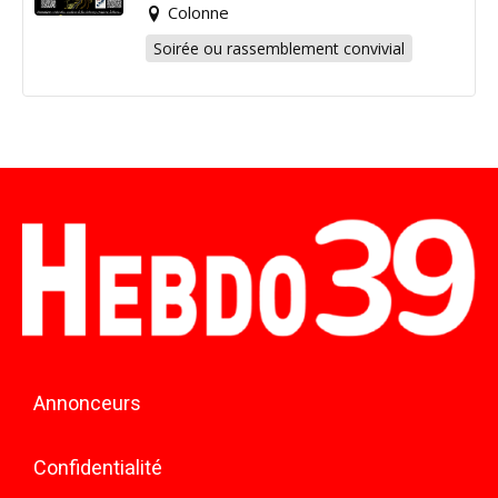
Colonne
Soirée ou rassemblement convivial