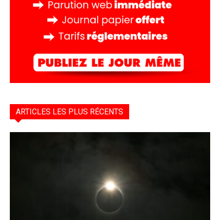
ARTICLES LES PLUS RÉCENTS