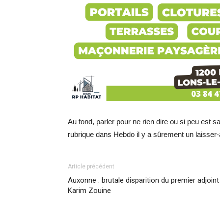
Au fond, parler pour ne rien dire ou si peu est s
rubrique dans Hebdo il y a sûrement un laisser-a
Article précédent
Auxonne : brutale disparition du premier adjoint
Karim Zouine