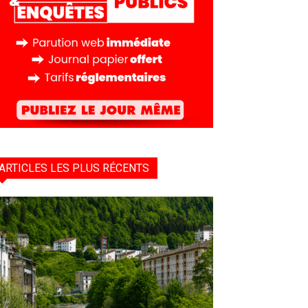
ARTICLES LES PLUS RÉCENTS