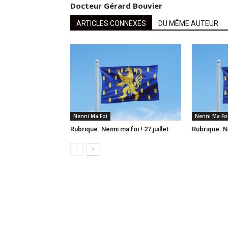
Docteur Gérard Bouvier
ARTICLES CONNEXES
DU MÊME AUTEUR
Nenni Ma Foi
Nenni Ma Fo
Rubrique. Nenni ma foi ! 27 juillet
Rubrique. Ne