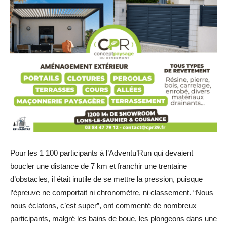
Pour les 1 100 participants à l’Adventu’Run qui devaient
boucler une distance de 7 km et franchir une trentaine
d’obstacles, il était inutile de se mettre la pression, puisque
l’épreuve ne comportait ni chronomètre, ni classement. “Nous
nous éclatons, c’est super”, ont commenté de nombreux
participants, malgré les bains de boue, les plongeons dans une