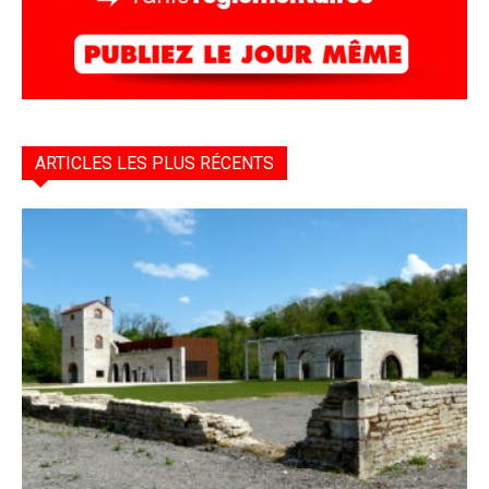
ARTICLES LES PLUS RÉCENTS