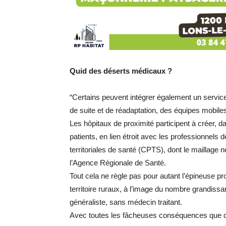
Quid des déserts médicaux ?
“Certains peuvent intégrer également un service 
de suite et de réadaptation, des équipes mobile
Les hôpitaux de proximité participent à créer, da
patients, en lien étroit avec les professionnels
territoriales de santé (CPTS), dont le maillage 
l’Agence Régionale de Santé.
Tout cela ne règle pas pour autant l’épineuse 
territoire ruraux, à l’image du nombre grandissan
généraliste, sans médecin traitant.
Avec toutes les fâcheuses conséquences que 