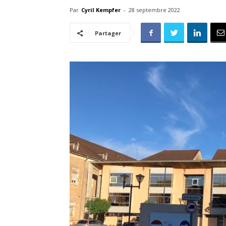
Par
Cyril Kempfer
-
28 septembre 2022
Partager