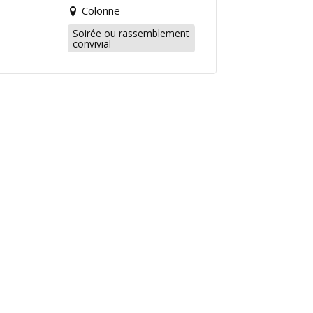
Colonne
Soirée ou rassemblement
convivial