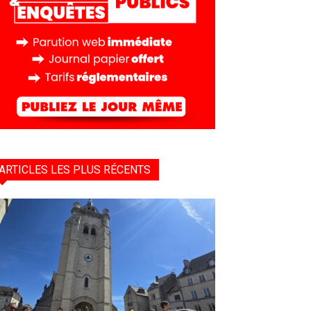
ARTICLES LES PLUS RÉCENTS