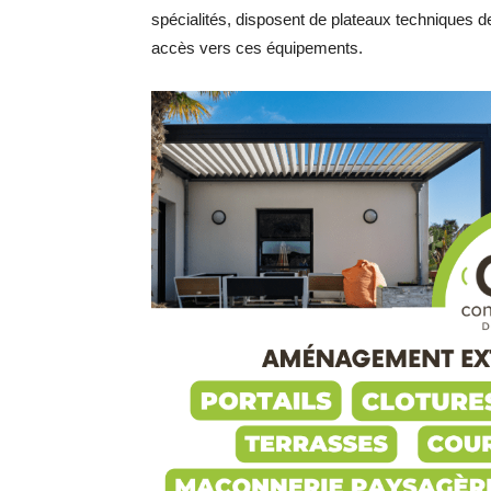
spécialités, disposent de plateaux techniques de
accès vers ces équipements.