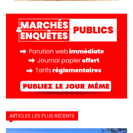
ARTICLES LES PLUS RÉCENTS