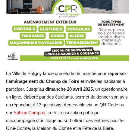
La Ville de Poligny lance une étude de marché pour
repenser
l’aménagement du Champ de Foire
et invite les habitants à
participer. Jusqu’au
dimanche 20 avril 2025,
un questionnaire
en ligne, élaboré par des étudiants, permet de donner son avis
en répondant à 13 questions. Accessible via un QR Code ou
sur
Sphinx Campus
, cette consultation publique
s’accompagne d’un tirage au sort offrant des entrées pour le
Ciné-Comté, la Maison du Comté et la Fête de la Bière.