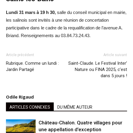
Lundi 31 mars à 19 h 30,
salle du conseil municipal en mairie,
les salinois sont invités à une réunion de concertation
participative dans le cadre de la requalification de l’avenue A.
Briand. Renseignements au 03.84.73.24.43.
Article précédent
Article suivant
Rubrique. Comme un lundi :
Saint-Claude. Le Festival Inter’
Jardin Partagé
Nature ou FINA 2025, c’est
dans 5 jours !
Odile Rigaud
ARTICLES CONNEXES
DU MÊME AUTEUR
Château-Chalon. Quatre villages pour
une appellation d’exception