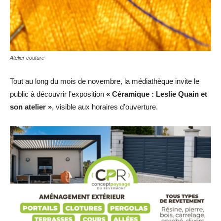
Atelier couture
Tout au long du mois de novembre, la médiathèque invite le
public à découvrir l’exposition
« Céramique : Leslie Quain et
son atelier »
, visible aux horaires d’ouverture.