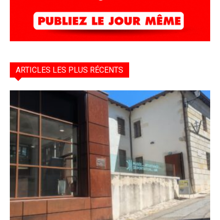
ARTICLES LES PLUS RÉCENTS