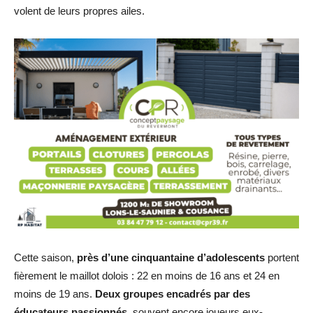
volent de leurs propres ailes.
Cette saison,
près d’une cinquantaine d’adolescents
portent
fièrement le maillot dolois : 22 en moins de 16 ans et 24 en
moins de 19 ans.
Deux groupes encadrés par des
éducateurs passionnés
, souvent encore joueurs eux-