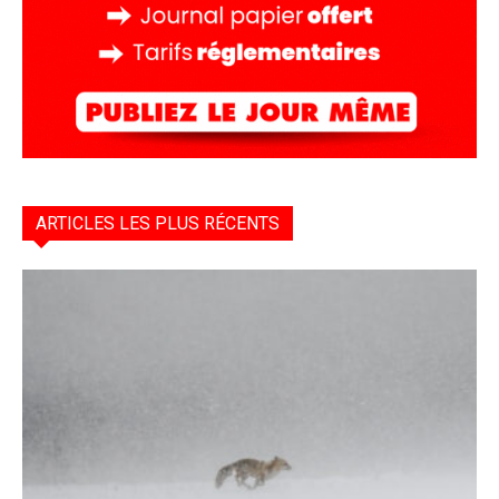
ARTICLES LES PLUS RÉCENTS