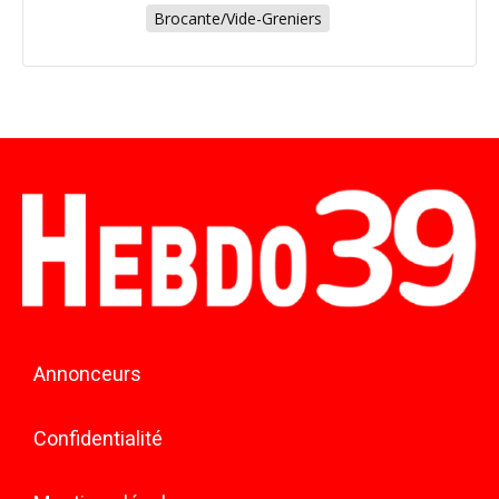
Brocante/Vide-Greniers