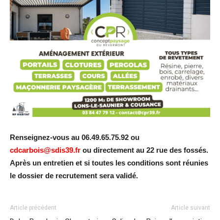
Renseignez-vous au 06.49.65.75.92 ou
cdcarbois@sdis39.fr
ou directement au 22 rue des fossés.
Après un entretien et si toutes les conditions sont réunies
le dossier de recrutement sera validé.
Article précédent
Article suivant