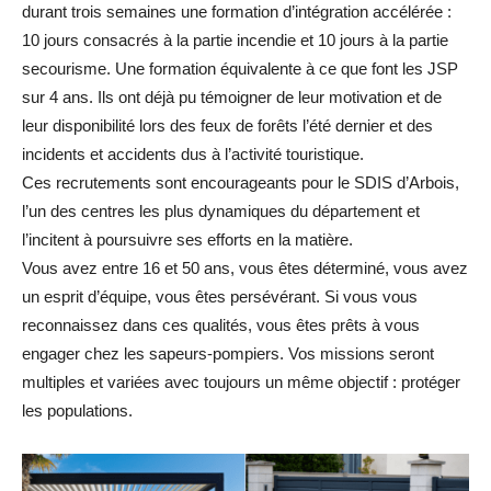
durant trois semaines une formation d’intégration accélérée :
10 jours consacrés à la partie incendie et 10 jours à la partie
secourisme. Une formation équivalente à ce que font les JSP
sur 4 ans. Ils ont déjà pu témoigner de leur motivation et de
leur disponibilité lors des feux de forêts l’été dernier et des
incidents et accidents dus à l’activité touristique.
Ces recrutements sont encourageants pour le SDIS d’Arbois,
l’un des centres les plus dynamiques du département et
l’incitent à poursuivre ses efforts en la matière.
Vous avez entre 16 et 50 ans, vous êtes déterminé, vous avez
un esprit d’équipe, vous êtes persévérant. Si vous vous
reconnaissez dans ces qualités, vous êtes prêts à vous
engager chez les sapeurs-pompiers. Vos missions seront
multiples et variées avec toujours un même objectif : protéger
les populations.