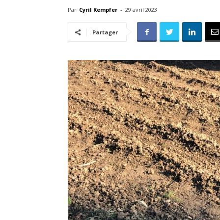
Par
Cyril Kempfer
-
29 avril 2023
Partager