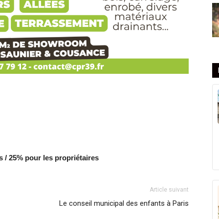
s / 25% pour les propriétaires
Article suivant
Le conseil municipal des enfants à Paris