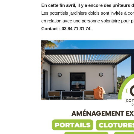
En cette fin avril, il y a encore des prêteurs 
Les potentiels jardiniers dolois sont invités à co
en relation avec une personne volontaire pour pr
Contact : 03 84 71 31 74.