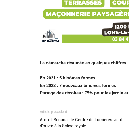
La démarche résumée en quelques chiffres :
En 2021 : 5 binômes formés
En 2022 : 7 nouveaux binômes formés
Partage des récoltes :
75% pour les jardinier
Article précédent
Arc-et-Senans : le Centre de Lumières vient
d’ouvrir à la Saline royale