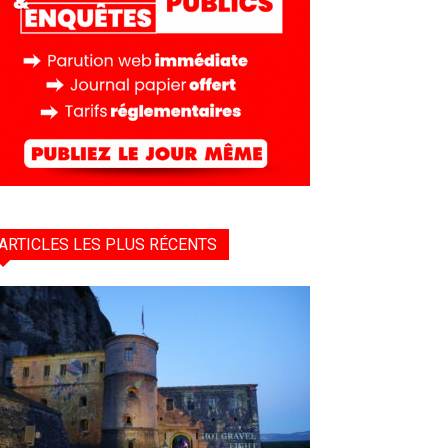
ARTICLES LES PLUS RÉCENTS