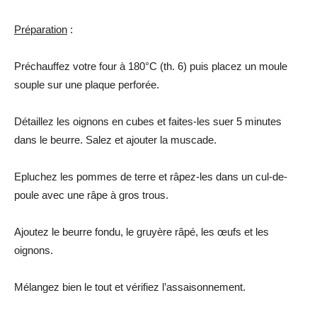
Préparation
:
Préchauffez votre four à 180°C (th. 6) puis placez un moule
souple sur une plaque perforée.
Détaillez les oignons en cubes et faites-les suer 5 minutes
dans le beurre. Salez et ajouter la muscade.
Epluchez les pommes de terre et râpez-les dans un cul-de-
poule avec une râpe à gros trous.
Ajoutez le beurre fondu, le gruyère râpé, les œufs et les
oignons.
Mélangez bien le tout et vérifiez l’assaisonnement.