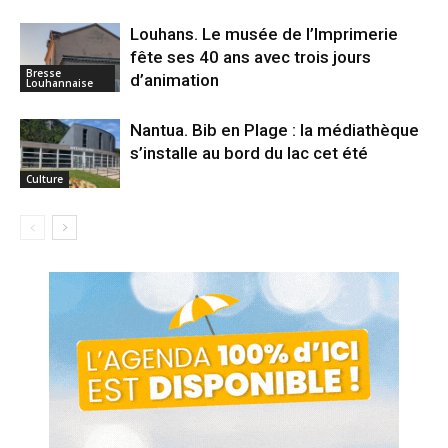
Louhans. Le musée de l’Imprimerie
fête ses 40 ans avec trois jours
Bresse
d’animation
Louhannaise
Nantua. Bib en Plage : la médiathèque
s’installe au bord du lac cet été
Culture