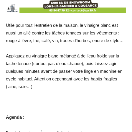
Utile pour tout l’entretien de la maison, le vinaigre blanc est
aussi un allié contre les tâches tenaces sur les vêtements :
rouge à lèvre, thé, café, vin, traces d’herbes, encre de stylo…
Appliquez du vinaigre blanc mélangé à de l’eau froide sur la
tache tenace (surtout pas d’eau chaude), puis laissez agir
quelques minutes avant de passer votre linge en machine en
cycle habituel. Attention cependant avec les habits fragiles
(laine, soie…).
Agenda
: