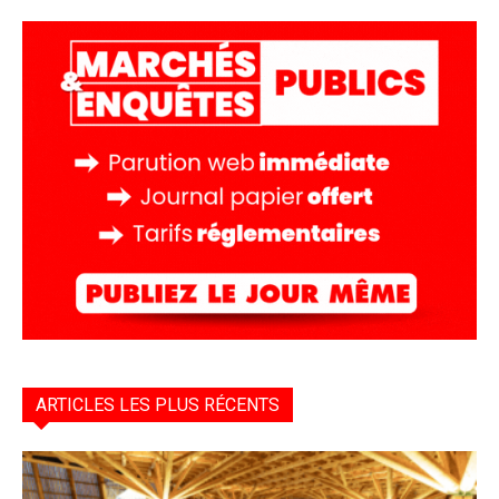
ARTICLES LES PLUS RÉCENTS