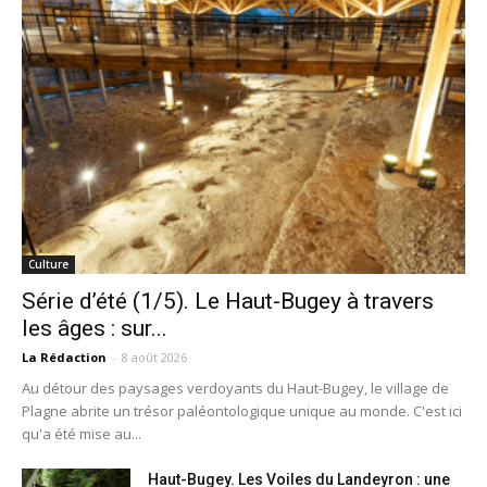
Culture
Série d’été (1/5). Le Haut-Bugey à travers
les âges : sur...
La Rédaction
-
8 août 2026
Au détour des paysages verdoyants du Haut-Bugey, le village de
Plagne abrite un trésor paléontologique unique au monde. C'est ici
qu'a été mise au...
Haut-Bugey. Les Voiles du Landeyron : une