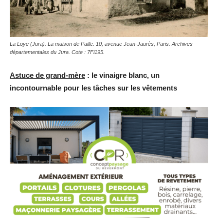
La Loye (Jura). La maison de Paille. 10, avenue Jean-Jaurès, Paris. Archives
départementales du Jura. Cote : 7Fi195.
Astuce de grand-mère
: le vinaigre blanc, un
incontournable pour les tâches sur les vêtements