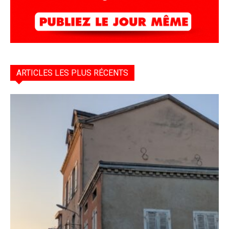
ARTICLES LES PLUS RÉCENTS