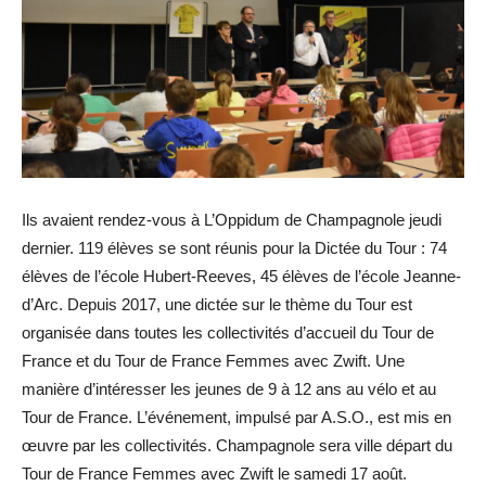
Ils avaient rendez-vous à L’Oppidum de Champagnole jeudi
dernier. 119 élèves se sont réunis pour la Dictée du Tour : 74
élèves de l’école Hubert-Reeves, 45 élèves de l’école Jeanne-
d’Arc. Depuis 2017, une dictée sur le thème du Tour est
organisée dans toutes les collectivités d’accueil du Tour de
France et du Tour de France Femmes avec Zwift. Une
manière d’intéresser les jeunes de 9 à 12 ans au vélo et au
Tour de France. L’événement, impulsé par A.S.O., est mis en
œuvre par les collectivités. Champagnole sera ville départ du
Tour de France Femmes avec Zwift le samedi 17 août.