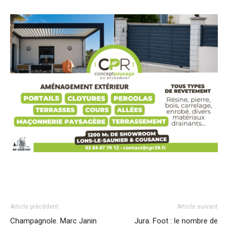
Article précédent
Article suivant
Champagnole. Marc Janin
Jura. Foot : le nombre de