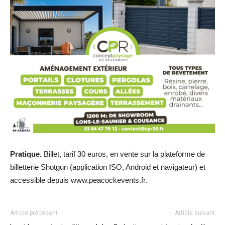
Pratique.
Billet, tarif 30 euros, en vente sur la plateforme de
billetterie Shotgun (application ISO, Android et navigateur) et
accessible depuis www.peacockevents.fr.
Article précédent
Article suivant