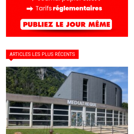
ARTICLES LES PLUS RÉCENTS