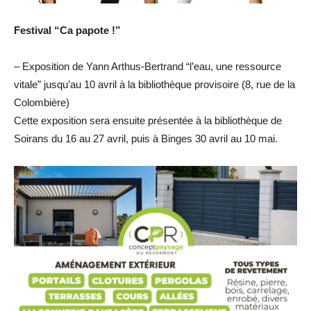
Festival “Ca papote !”
– Exposition de Yann Arthus-Bertrand “l’eau, une ressource
vitale” jusqu’au 10 avril à la bibliothèque provisoire (8, rue de la
Colombière)
Cette exposition sera ensuite présentée à la bibliothèque de
Soirans du 16 au 27 avril, puis à Binges 30 avril au 10 mai.