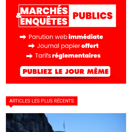
ARTICLES LES PLUS RÉCENTS