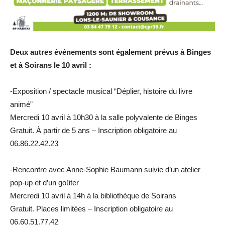
Deux autres événements sont également prévus à Binges
et à Soirans le 10 avril :
-Exposition / spectacle musical “Déplier, histoire du livre
animé”
Mercredi 10 avril à 10h30 à la salle polyvalente de Binges
Gratuit. À partir de 5 ans – Inscription obligatoire au
06.86.22.42.23
-Rencontre avec Anne-Sophie Baumann suivie d’un atelier
pop-up et d’un goûter
Mercredi 10 avril à 14h à la bibliothèque de Soirans
Gratuit. Places limitées – Inscription obligatoire au
06.60.51.77.42