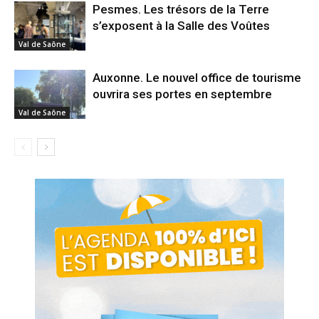
Pesmes. Les trésors de la Terre
s’exposent à la Salle des Voûtes
Val de Saône
Auxonne. Le nouvel office de tourisme
ouvrira ses portes en septembre
Val de Saône