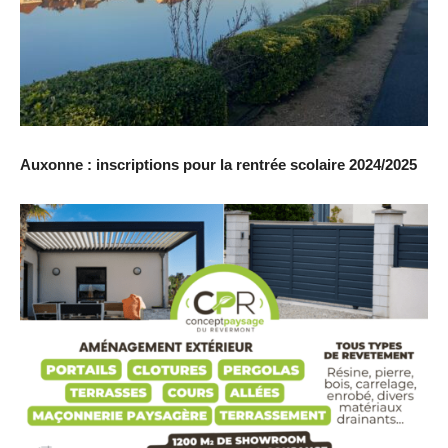
Auxonne : inscriptions pour la rentrée scolaire 2024/2025