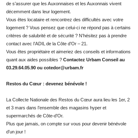
de s’assurer que les Auxonnaises et les Auxonnais vivent
décemment dans leur logement.
Vous êtes locataire et rencontrez des difficultés avec votre
logement ? Vous pensez que celui-ci ne répond pas à certains
critères de salubrité et de sécurité ? N’hésitez pas à prendre
contact avec l’ADIL de la Côte d’Or – 21.
Vous êtes propriétaire et aimeriez des conseils et informations
quant aux aides possibles ?
Contactez Urbam Conseil au
03.29.64.05.90 ou cotedor@urbam.fr
Restos du Cœur : devenez bénévole !
La Collecte Nationale des Restos du Cœur aura lieu les 1er, 2
et 3 mars dans l’ensemble des magasins hyper et
supermarchés de Côte-d’Or.
Plus que jamais, on compte sur vous pour devenir bénévole
d’un jour !