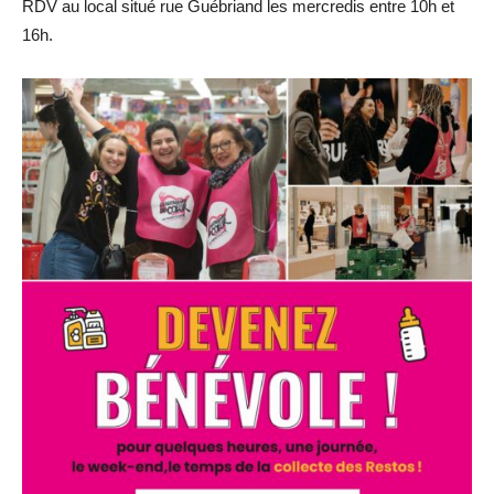
RDV au local situé rue Guébriand les mercredis entre 10h et
16h.