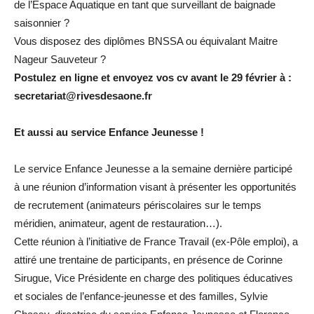
de l’Espace Aquatique en tant que surveillant de baignade
saisonnier ?
Vous disposez des diplômes BNSSA ou équivalant Maitre
Nageur Sauveteur ?
Postulez en ligne et envoyez vos cv avant le 29 février à :
secretariat@rivesdesaone.fr
Et aussi au service Enfance Jeunesse !
Le service Enfance Jeunesse a la semaine dernière participé
à une réunion d’information visant à présenter les opportunités
de recrutement (animateurs périscolaires sur le temps
méridien, animateur, agent de restauration…).
Cette réunion à l’initiative de France Travail (ex-Pôle emploi), a
attiré une trentaine de participants, en présence de Corinne
Sirugue, Vice Présidente en charge des politiques éducatives
et sociales de l’enfance-jeunesse et des familles, Sylvie