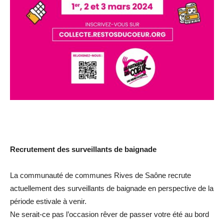
Recrutement des surveillants de baignade
La communauté de communes Rives de Saône recrute
actuellement des surveillants de baignade en perspective de la
période estivale à venir.
Ne serait-ce pas l’occasion rêver de passer votre été au bord