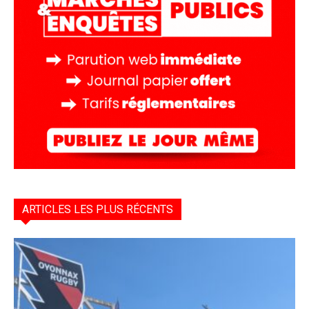
ARTICLES LES PLUS RÉCENTS