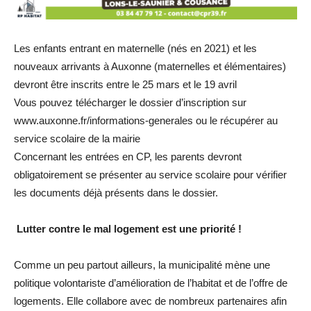
Les enfants entrant en maternelle (nés en 2021) et les
nouveaux arrivants à Auxonne (maternelles et élémentaires)
devront être inscrits entre le 25 mars et le 19 avril
Vous pouvez télécharger le dossier d’inscription sur
www.auxonne.fr/informations-generales ou le récupérer au
service scolaire de la mairie
Concernant les entrées en CP, les parents devront
obligatoirement se présenter au service scolaire pour vérifier
les documents déjà présents dans le dossier.
Lutter contre le mal logement est une priorité !
Comme un peu partout ailleurs, la municipalité mène une
politique volontariste d’amélioration de l’habitat et de l’offre de
logements. Elle collabore avec de nombreux partenaires afin