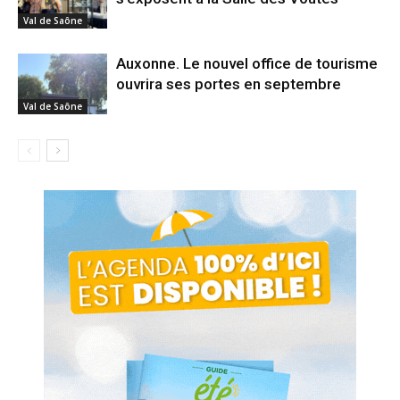
Val de Saône
Auxonne. Le nouvel office de tourisme
ouvrira ses portes en septembre
Val de Saône