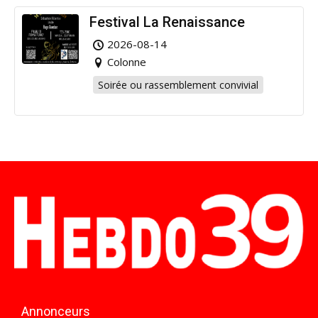
Festival La Renaissance
2026-08-14
Colonne
Soirée ou rassemblement convivial